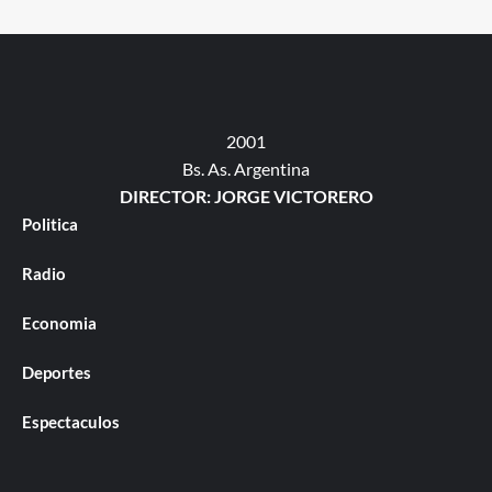
2001
Bs. As. Argentina
DIRECTOR: JORGE VICTORERO
Politica
Radio
Economia
Deportes
Espectaculos