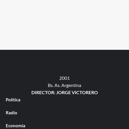
2001
Bs. As. Argentina
DIRECTOR: JORGE VICTORERO
Politica
Radio
Economia