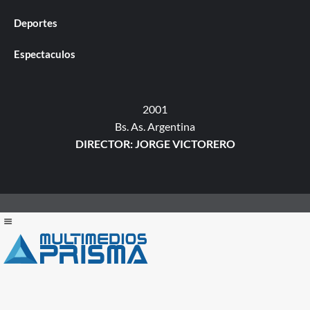
Deportes
Espectaculos
2001
Bs. As. Argentina
DIRECTOR: JORGE VICTORERO