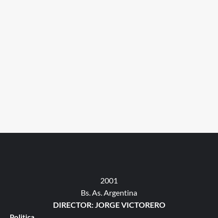
2001
Bs. As. Argentina
DIRECTOR: JORGE VICTORERO
Politica