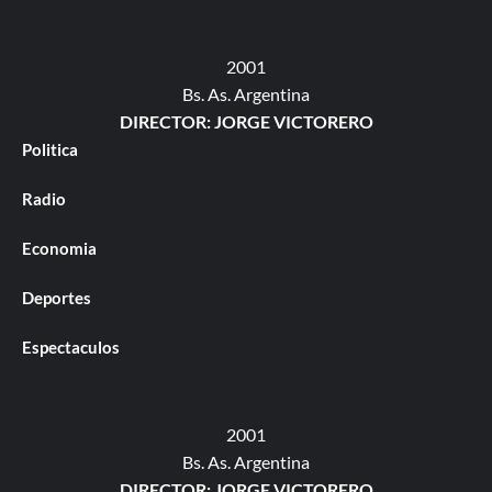
2001
Bs. As. Argentina
DIRECTOR: JORGE VICTORERO
Politica
Radio
Economia
Deportes
Espectaculos
2001
Bs. As. Argentina
DIRECTOR: JORGE VICTORERO