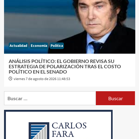
Actualidad
Economia
Politica
ANÁLISIS POLÍTICO: EL GOBIERNO REVISA SU
ESTRATEGIA DE POLARIZACIÓN TRAS EL COSTO
POLÍTICO EN EL SENADO
viernes 7 de agosto de 2026 11:48:53
Buscar: