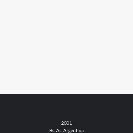
2001
Bs. As. Argentina