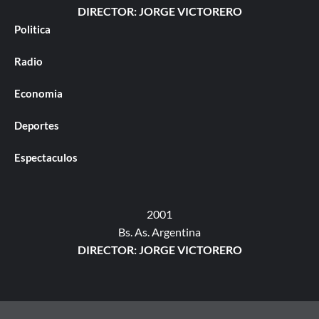
DIRECTOR: JORGE VICTORERO
Politica
Radio
Economia
Deportes
Espectaculos
2001
Bs. As. Argentina
DIRECTOR: JORGE VICTORERO