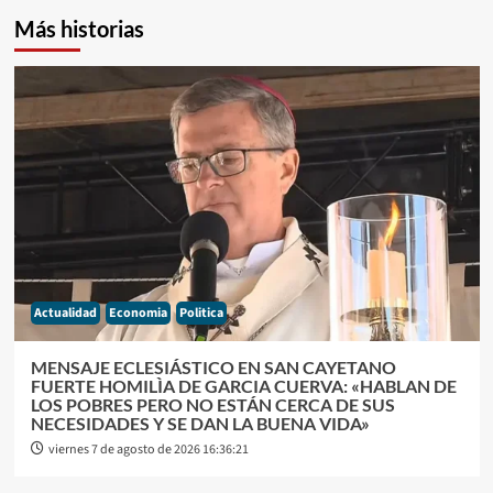
Más historias
Actualidad
Economia
Politica
MENSAJE ECLESIÁSTICO EN SAN CAYETANO
FUERTE HOMILÌA DE GARCIA CUERVA: «HABLAN DE
LOS POBRES PERO NO ESTÁN CERCA DE SUS
NECESIDADES Y SE DAN LA BUENA VIDA»
viernes 7 de agosto de 2026 16:36:21