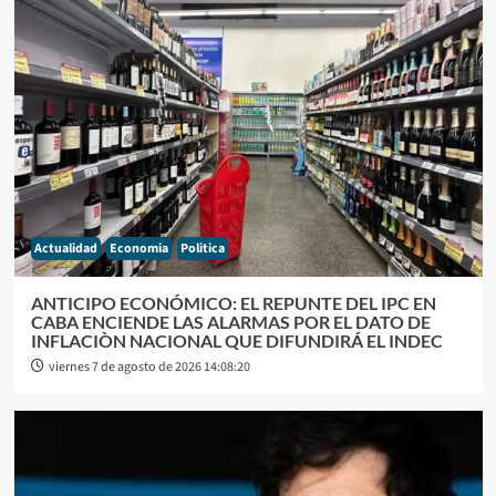
Actualidad
Economia
Politica
ANTICIPO ECONÓMICO: EL REPUNTE DEL IPC EN
CABA ENCIENDE LAS ALARMAS POR EL DATO DE
INFLACIÒN NACIONAL QUE DIFUNDIRÁ EL INDEC
viernes 7 de agosto de 2026 14:08:20