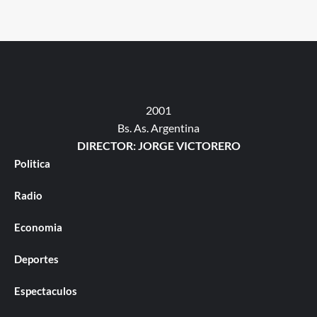
2001
Bs. As. Argentina
DIRECTOR: JORGE VICTORERO
Politica
Radio
Economia
Deportes
Espectaculos