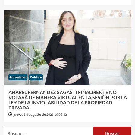
Actualidad
Politica
ANABEL FERNÁNDEZ SAGASTI FINALMENTE NO
VOTARÁ DE MANERA VIRTUAL EN LA SESIÓN POR LA
LEY DE LA INVIOLABILIDAD DE LA PROPIEDAD
PRIVADA
jueves 6 de agosto de 2026 16:08:42
Buscar: