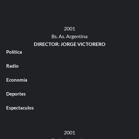
2001
Bs. As. Argentina
DIRECTOR: JORGE VICTORERO
Politica
Radio
Economia
Deportes
Espectaculos
2001