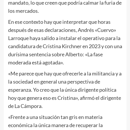
mandato, lo que creen que podría calmar la furia de
los mercados.
En ese contexto hay que interpretar que horas
después de esas declaraciones, Andrés «Cuervo»
Larroque haya salido a instalar el operativo para la
candidatura de Cristina Kirchner en 2023 y con una
durísima sentencia sobre Alberto: «La fase
moderada está agotada».
«Me parece que hay que ofrecerle a la militancia y a
la sociedad en general una perspectiva de
esperanza. Yo creo que la única dirigente política
hoy que genera eso es Cristina», afirmó el dirigente
de La Cámpora.
«Frente a una situación tan gris en materia
económica la única manera de recuperar la