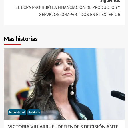
Siguiente:
EL BCRA PROHIBIÓ LA FINANCIACIÓN DE PRODUCTOS Y
SERVICIOS COMPARTIDOS EN EL EXTERIOR
Más historias
Actualidad
Politica
VICTORIA VILLARRUEL DEFIENDE S DECISIÓN ANTE