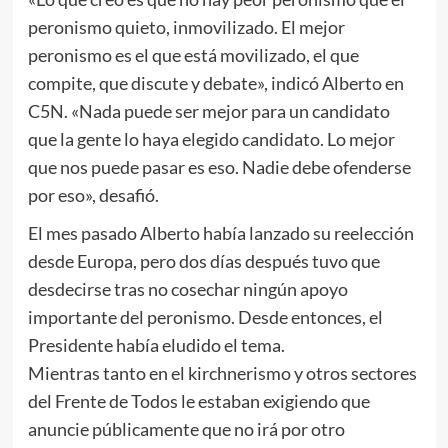
peronismo quieto, inmovilizado. El mejor
peronismo es el que está movilizado, el que
compite, que discute y debate», indicó Alberto en
C5N. «Nada puede ser mejor para un candidato
que la gente lo haya elegido candidato. Lo mejor
que nos puede pasar es eso. Nadie debe ofenderse
por eso», desafió.
El mes pasado Alberto había lanzado su reelección
desde Europa, pero dos días después tuvo que
desdecirse tras no cosechar ningún apoyo
importante del peronismo. Desde entonces, el
Presidente había eludido el tema.
Mientras tanto en el kirchnerismo y otros sectores
del Frente de Todos le estaban exigiendo que
anuncie públicamente que no irá por otro