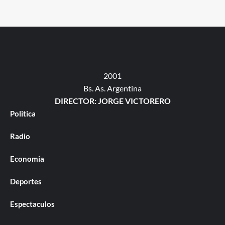
2001
Bs. As. Argentina
DIRECTOR: JORGE VICTORERO
Politica
Radio
Economia
Deportes
Espectaculos