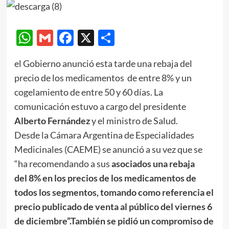
WhatsApp
Gmail
Facebook
X
Compartir
el Gobierno anunció esta tarde una rebaja del
precio de los medicamentos de entre 8% y un
cogelamiento de entre 50 y 60 días. La
comunicación estuvo a cargo del presidente
Alberto Fernández
y el ministro de Salud.
Desde la Cámara Argentina de Especialidades
Medicinales (CAEME) se anunció a su vez que se
“ha recomendando a sus
asociados una rebaja
del
8% en los precios de los medicamentos de
todos los segmentos, tomando como referencia el
precio publicado de venta al público del viernes 6
de diciembre”.
También se pidió un compromiso de