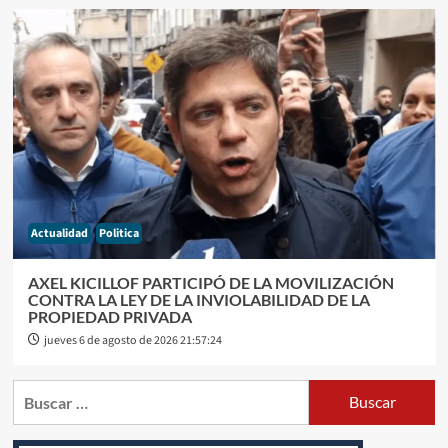
Actualidad
Politica
AXEL KICILLOF PARTICIPÓ DE LA MOVILIZACIÓN
CONTRA LA LEY DE LA INVIOLABILIDAD DE LA
PROPIEDAD PRIVADA
jueves 6 de agosto de 2026 21:57:24
Buscar: