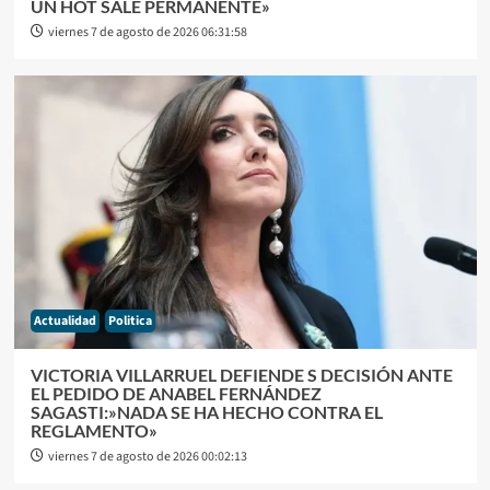
UN HOT SALE PERMANENTE»
viernes 7 de agosto de 2026 06:31:58
Actualidad
Politica
VICTORIA VILLARRUEL DEFIENDE S DECISIÓN ANTE
EL PEDIDO DE ANABEL FERNÁNDEZ
SAGASTI:»NADA SE HA HECHO CONTRA EL
REGLAMENTO»
viernes 7 de agosto de 2026 00:02:13