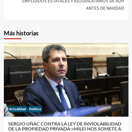
EMPLEADOS ESTATALES Y ADJUDICATARIOS DE AUH
ANTES DE NAVIDAD
Más historias
Actualidad
Politica
SERGIO UÑAC CONTRA LA LEY DE INVIOLABILIDAD
DE LA PROPIEDAD PRIVADA:»MILEI NOS SOMETE A