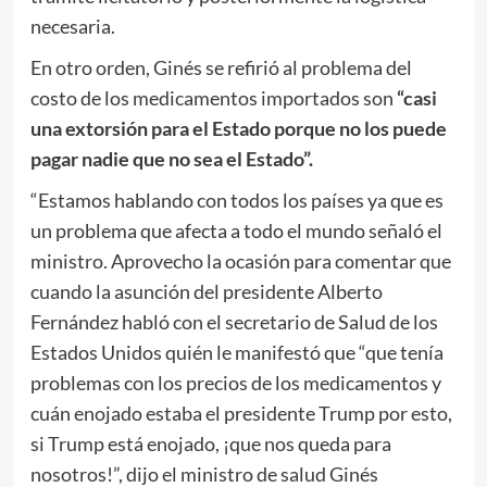
necesaria.
En otro orden, Ginés se refirió al problema del
costo de los medicamentos importados son
“casi
una extorsión para el Estado porque no los puede
pagar nadie que no sea el Estado”.
“Estamos hablando con todos los países ya que es
un problema que afecta a todo el mundo señaló el
ministro. Aprovecho la ocasión para comentar que
cuando la asunción del presidente Alberto
Fernández habló con el secretario de Salud de los
Estados Unidos quién le manifestó que “que tenía
problemas con los precios de los medicamentos y
cuán enojado estaba el presidente Trump por esto,
si Trump está enojado, ¡que nos queda para
nosotros!”, dijo el ministro de salud Ginés