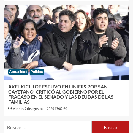
Actualidad
Politica
AXEL KICILLOF ESTUVO EN LINIERS POR SAN
CAYETANO, CRITICÓ AL GOBIERNO POR EL
FRACASO EN EL SENADO Y LAS DEUDAS DE LAS
FAMILIAS
viernes 7 de agosto de 2026 17:02:39
Buscar: