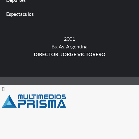
Deportes
Espectaculos
2001
Bs. As. Argentina
DIRECTOR: JORGE VICTORERO