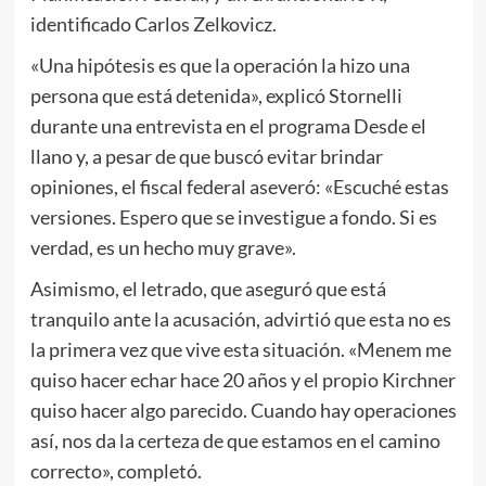
identificado Carlos Zelkovicz.
«Una hipótesis es que la operación la hizo una
persona que está detenida», explicó Stornelli
durante una entrevista en el programa Desde el
llano y, a pesar de que buscó evitar brindar
opiniones, el fiscal federal aseveró: «Escuché estas
versiones. Espero que se investigue a fondo. Si es
verdad, es un hecho muy grave».
Asimismo, el letrado, que aseguró que está
tranquilo ante la acusación, advirtió que esta no es
la primera vez que vive esta situación. «Menem me
quiso hacer echar hace 20 años y el propio Kirchner
quiso hacer algo parecido. Cuando hay operaciones
así, nos da la certeza de que estamos en el camino
correcto», completó.