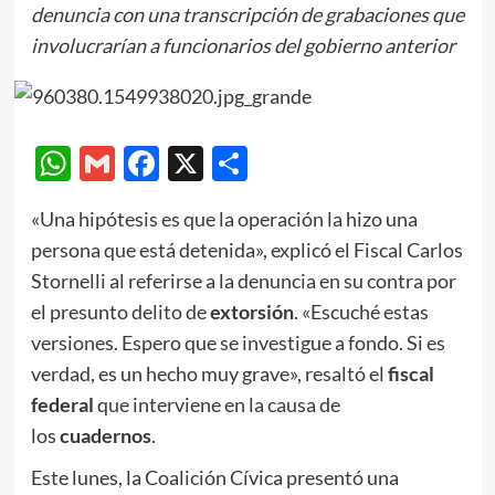
denuncia con una transcripción de grabaciones que
involucrarían a funcionarios del gobierno anterior
WhatsApp
Gmail
Facebook
X
Compartir
«Una hipótesis es que la operación la hizo una
persona que está detenida», explicó el Fiscal Carlos
Stornelli al referirse a la denuncia en su contra por
el presunto delito de
extorsión
. «Escuché estas
versiones. Espero que se investigue a fondo. Si es
verdad, es un hecho muy grave», resaltó el
fiscal
federal
que interviene en la causa de
los
cuadernos
.
Este lunes, la Coalición Cívica presentó una