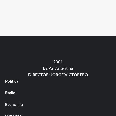
2001
Bs. As. Argentina
DIRECTOR: JORGE VICTORERO
Politica
Radio
Economia