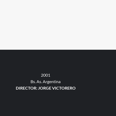
2001
Bs. As. Argentina
DIRECTOR: JORGE VICTORERO