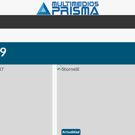
9
Actualidad