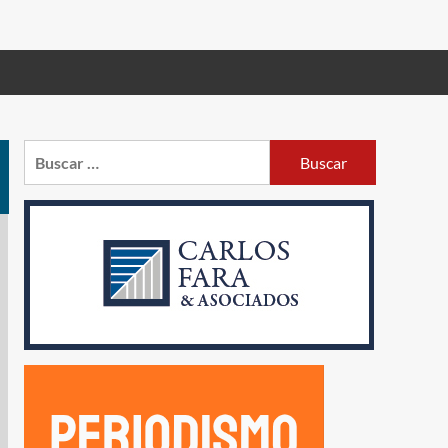
Buscar: