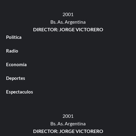
2001
Bs. As. Argentina
DIRECTOR: JORGE VICTORERO
Politica
Radio
Economia
Deportes
Espectaculos
2001
Bs. As. Argentina
DIRECTOR: JORGE VICTORERO