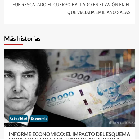
FUE RESCATADO EL CUERPO HALLADO EN EL AVIÓN EN EL
QUE VIAJABA EMILIANO SALAS
Más historias
Actualidad
Economia
INFORME ECONÓMICO: EL IMPACTO DEL ESQUEMA