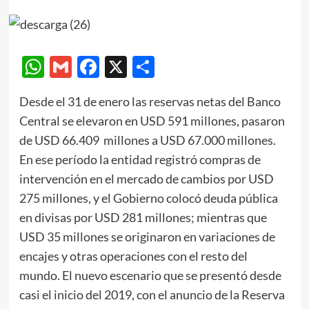
WhatsApp
Gmail
Facebook
X
Compartir
Desde el 31 de enero las reservas netas del Banco
Central se elevaron en USD 591 millones, pasaron
de USD 66.409 millones a USD 67.000 millones.
En ese período la entidad registró compras de
intervención en el mercado de cambios por USD
275 millones, y el Gobierno colocó deuda pública
en divisas por USD 281 millones; mientras que
USD 35 millones se originaron en variaciones de
encajes y otras operaciones con el resto del
mundo. El nuevo escenario que se presentó desde
casi el inicio del 2019, con el anuncio de la Reserva