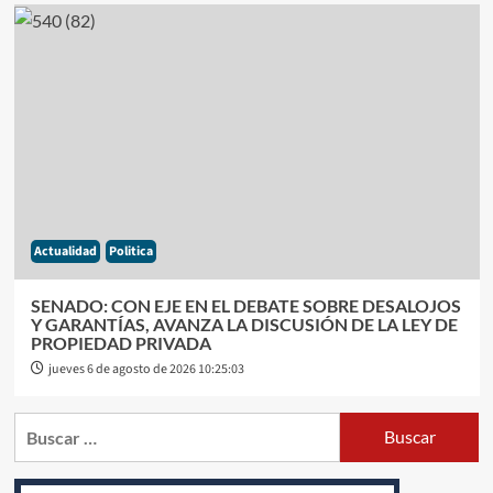
Actualidad
Politica
SENADO: CON EJE EN EL DEBATE SOBRE DESALOJOS
Y GARANTÍAS, AVANZA LA DISCUSIÓN DE LA LEY DE
PROPIEDAD PRIVADA
jueves 6 de agosto de 2026 10:25:03
Buscar: