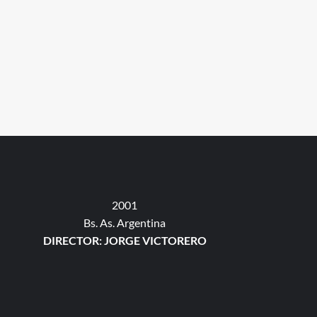
2001
Bs. As. Argentina
DIRECTOR: JORGE VICTORERO