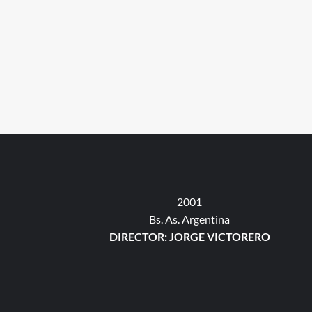
2001
Bs. As. Argentina
DIRECTOR: JORGE VICTORERO