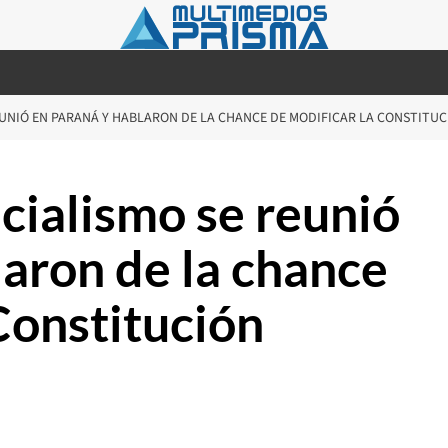
REUNIÓ EN PARANÁ Y HABLARON DE LA CHANCE DE MODIFICAR LA CONSTITU
cialismo se reunió
laron de la chance
Constitución