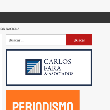
CIÓN NACIONAL
Buscar: