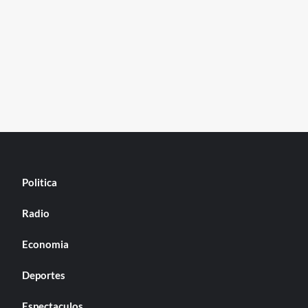
Politica
Radio
Economia
Deportes
Espectaculos