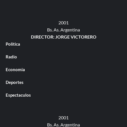
2001
Bs. As. Argentina
DIRECTOR: JORGE VICTORERO
Politica
Radio
Economia
Deportes
Espectaculos
2001
Bs. As. Argentina