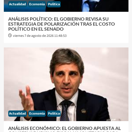
Actualidad
Economia
Politica
ANÁLISIS POLÍTICO: EL GOBIERNO REVISA SU
ESTRATEGIA DE POLARIZACIÓN TRAS EL COSTO
POLÍTICO EN EL SENADO
viernes 7 de agosto de 2026 11:48:53
Actualidad
Economia
Politica
ANÁLISIS ECONÓMICO: EL GOBIERNO APUESTA AL