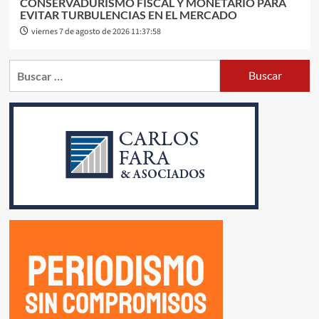
CONSERVADURISMO FISCAL Y MONETARIO PARA
EVITAR TURBULENCIAS EN EL MERCADO
viernes 7 de agosto de 2026 11:37:58
Buscar: