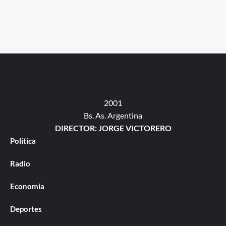
2001
Bs. As. Argentina
DIRECTOR: JORGE VICTORERO
Politica
Radio
Economia
Deportes