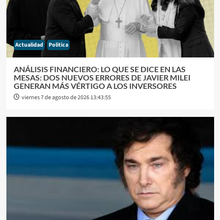
Actualidad
Politica
ANÁLISIS FINANCIERO: LO QUE SE DICE EN LAS
MESAS: DOS NUEVOS ERRORES DE JAVIER MILEI
GENERAN MÁS VÉRTIGO A LOS INVERSORES
viernes 7 de agosto de 2026 13:43:55