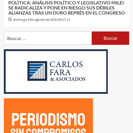
POLÌTICA: ANÁLISIS POLÍTICO Y LEGISLATIVO MILEI
SE RADICALIZA Y PONE EN RIESGO SUS DÉBILES
ALIANZAS TRAS UN DURO REPRÉS EN EL CONGRESO
domingo 9 de agosto de 2026 09:57:13
Buscar: