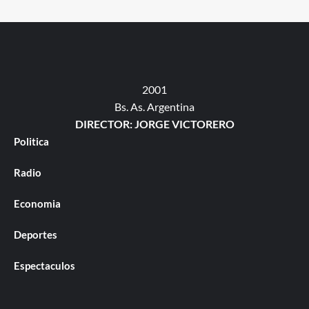
2001
Bs. As. Argentina
DIRECTOR: JORGE VICTORERO
Politica
Radio
Economia
Deportes
Espectaculos