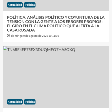
Actualidad
Politica
POLÌTICA: ANÁLISIS POLÍTICO Y COYUNTURA DE LA
TENSION CON LA GENTE A LOS ERRORES PROPIOS:
EL GIRO EN EL CLIMA POLÍTICO QUE ALERTA A LA
CASA ROSADA
domingo 9 de agosto de 2026 10:11:10
Actualidad
Politica