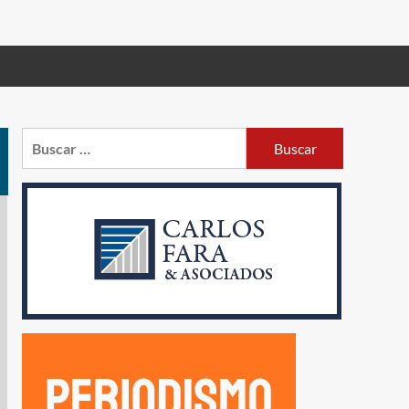
Buscar: