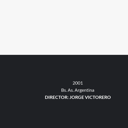
2001
Bs. As. Argentina
DIRECTOR: JORGE VICTORERO