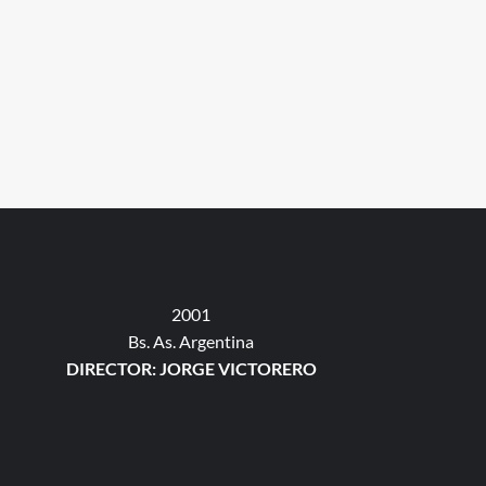
2001
Bs. As. Argentina
DIRECTOR: JORGE VICTORERO