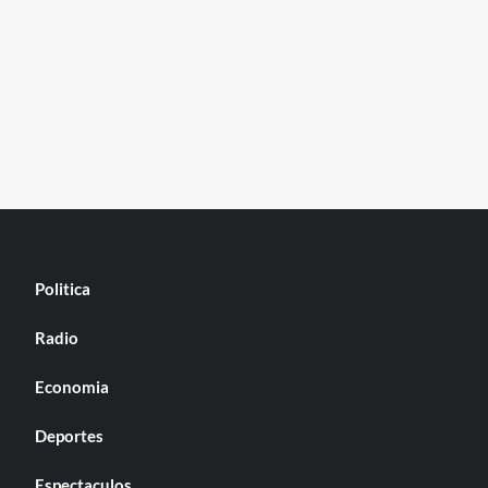
Politica
Radio
Economia
Deportes
Espectaculos