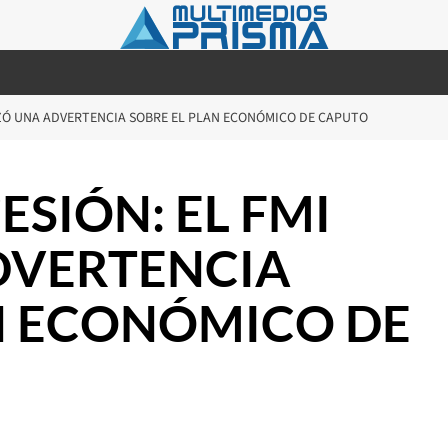
NZÓ UNA ADVERTENCIA SOBRE EL PLAN ECONÓMICO DE CAPUTO
SIÓN: EL FMI
DVERTENCIA
N ECONÓMICO DE