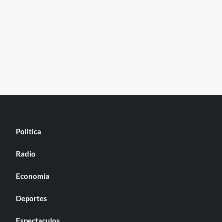
Politica
Radio
Economia
Deportes
Espectaculos