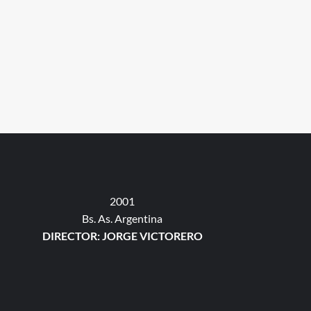
2001
Bs. As. Argentina
DIRECTOR: JORGE VICTORERO