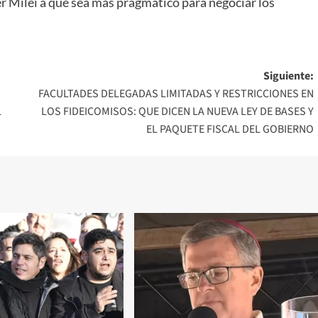
er Milei a que sea más pragmático para negociar los
Siguiente:
FACULTADES DELEGADAS LIMITADAS Y RESTRICCIONES EN
L
LOS FIDEICOMISOS: QUE DICEN LA NUEVA LEY DE BASES Y
EL PAQUETE FISCAL DEL GOBIERNO