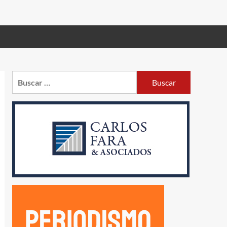
Buscar: