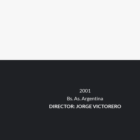
2001
Bs. As. Argentina
DIRECTOR: JORGE VICTORERO