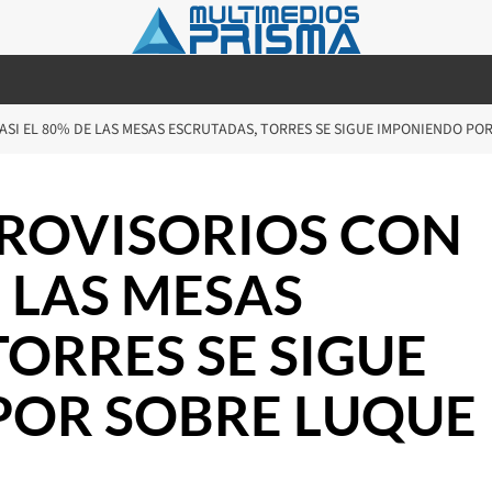
ASI EL 80% DE LAS MESAS ESCRUTADAS, TORRES SE SIGUE IMPONIENDO PO
ROVISORIOS CON
E LAS MESAS
TORRES SE SIGUE
POR SOBRE LUQUE