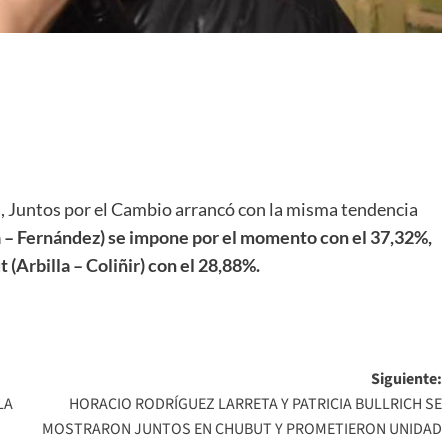
s, Juntos por el Cambio arrancó con la misma tendencia
a – Fernández) se impone por el momento con el 37,32%,
(Arbilla – Coliñir) con el 28,88%.
Siguiente:
LA
HORACIO RODRÍGUEZ LARRETA Y PATRICIA BULLRICH SE
MOSTRARON JUNTOS EN CHUBUT Y PROMETIERON UNIDAD