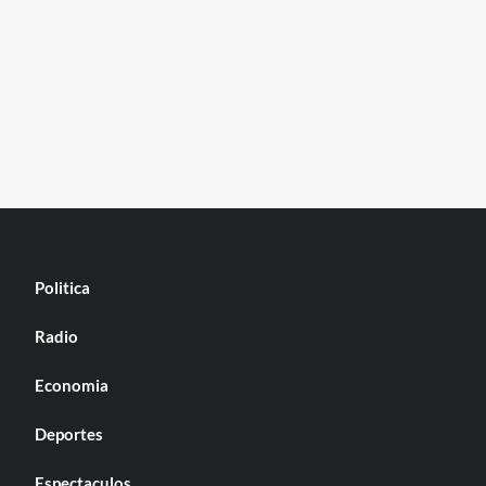
Politica
Radio
Economia
Deportes
Espectaculos