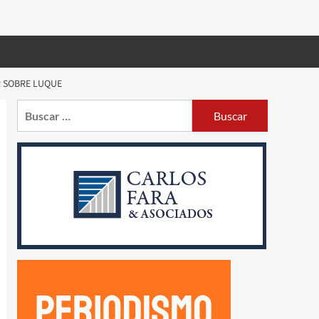
R SOBRE LUQUE
Buscar: