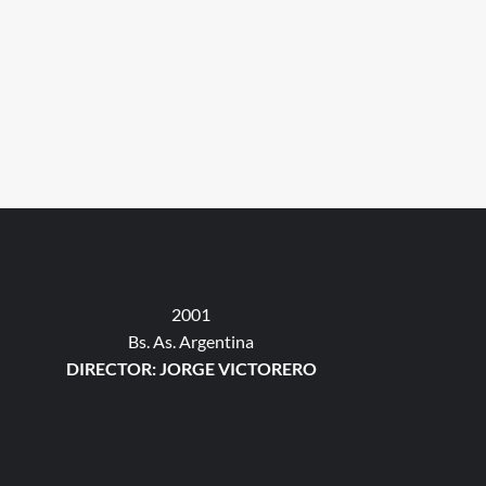
2001
Bs. As. Argentina
DIRECTOR: JORGE VICTORERO