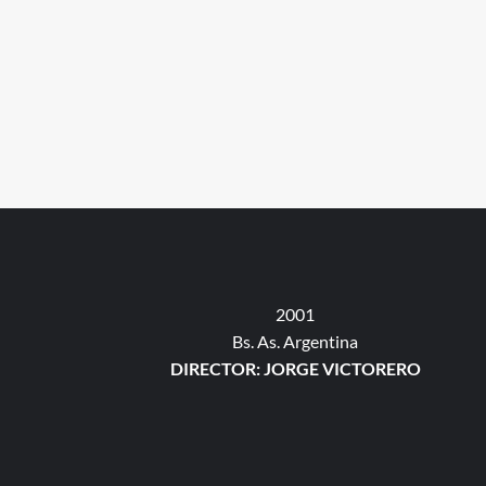
2001
Bs. As. Argentina
DIRECTOR: JORGE VICTORERO