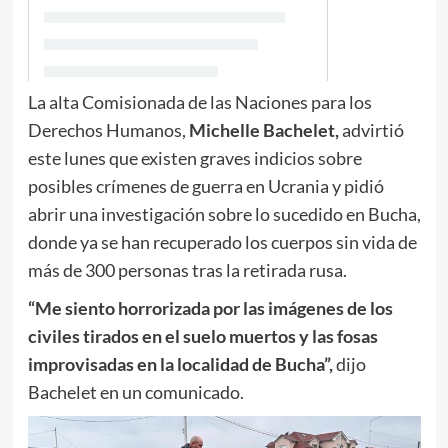
La alta Comisionada de las Naciones para los
Derechos Humanos,
Michelle Bachelet,
advirtió
este lunes que existen graves indicios sobre
posibles crímenes de guerra en Ucrania y pidió
abrir una investigación sobre lo sucedido en Bucha,
donde ya se han recuperado los cuerpos sin vida de
más de 300 personas tras la retirada rusa.
“Me siento horrorizada por las imágenes de los
civiles tirados en el suelo muertos y las fosas
improvisadas en la localidad de Bucha”,
dijo
Bachelet en un comunicado.