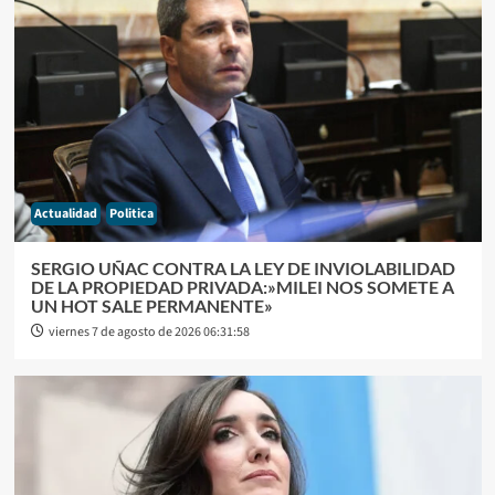
Actualidad
Politica
SERGIO UÑAC CONTRA LA LEY DE INVIOLABILIDAD
DE LA PROPIEDAD PRIVADA:»MILEI NOS SOMETE A
UN HOT SALE PERMANENTE»
viernes 7 de agosto de 2026 06:31:58