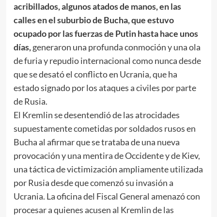
acribillados, algunos atados de manos, en las
calles en el suburbio de Bucha, que estuvo
ocupado por las fuerzas de Putin hasta hace unos
días,
generaron una profunda conmoción y una ola
de furia y repudio internacional como nunca desde
que se desató el conflicto en Ucrania, que ha
estado signado por los ataques a civiles por parte
de Rusia.
El Kremlin se desentendió de las atrocidades
supuestamente cometidas por soldados rusos en
Bucha al afirmar que se trataba de una nueva
provocación y una mentira de Occidente y de Kiev,
una táctica de victimización ampliamente utilizada
por Rusia desde que comenzó su invasión a
Ucrania. La oficina del Fiscal General amenazó con
procesar a quienes acusen al Kremlin de las