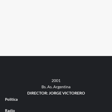
2001
Bs. As. Argentina
DIRECTOR: JORGE VICTORERO
Politica
Radio