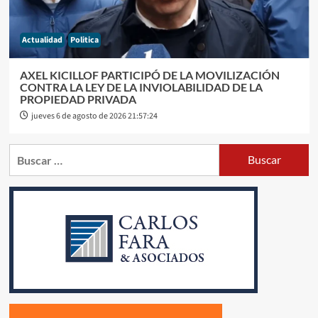
Actualidad
Politica
AXEL KICILLOF PARTICIPÓ DE LA MOVILIZACIÓN
CONTRA LA LEY DE LA INVIOLABILIDAD DE LA
PROPIEDAD PRIVADA
jueves 6 de agosto de 2026 21:57:24
Buscar: