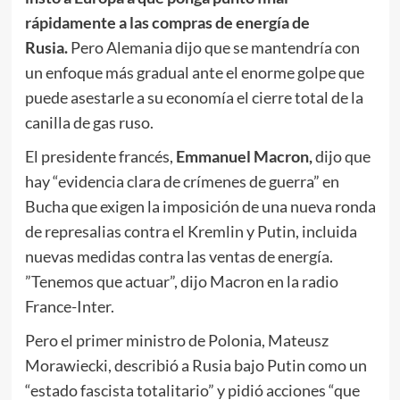
rápidamente a las compras de energía de
Rusia.
Pero Alemania dijo que se mantendría con
un enfoque más gradual ante el enorme golpe que
puede asestarle a su economía el cierre total de la
canilla de gas ruso.
El presidente francés,
Emmanuel Macron,
dijo que
hay “evidencia clara de crímenes de guerra” en
Bucha que exigen la imposición de una nueva ronda
de represalias contra el Kremlin y Putin, incluida
nuevas medidas contra las ventas de energía.
”Tenemos que actuar”, dijo Macron en la radio
France-Inter.
Pero el primer ministro de Polonia, Mateusz
Morawiecki, describió a Rusia bajo Putin como un
“estado fascista totalitario” y pidió acciones “que