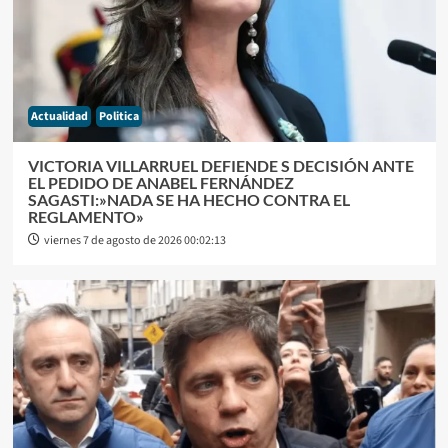
Actualidad
Politica
VICTORIA VILLARRUEL DEFIENDE S DECISIÓN ANTE
EL PEDIDO DE ANABEL FERNÁNDEZ
SAGASTI:»NADA SE HA HECHO CONTRA EL
REGLAMENTO»
viernes 7 de agosto de 2026 00:02:13