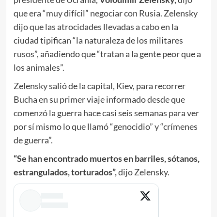
que era “muy difícil” negociar con Rusia. Zelensky
dijo que las atrocidades llevadas a cabo en la
ciudad tipifican “la naturaleza de los militares
rusos”, añadiendo que “tratan a la gente peor que a
los animales”.
Zelensky salió de la capital, Kiev, para recorrer
Bucha en su primer viaje informado desde que
comenzó la guerra hace casi seis semanas para ver
por sí mismo lo que llamó “genocidio” y “crímenes
de guerra”.
“Se han encontrado muertos en barriles, sótanos,
estrangulados, torturados”,
dijo Zelensky.