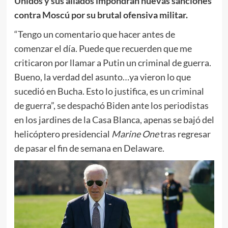
Unidos y sus aliados
impondrán nuevas sanciones
contra Moscú por su brutal ofensiva militar.
“Tengo un comentario que hacer antes de
comenzar el día. Puede que recuerden que me
criticaron por llamar a Putin un criminal de guerra.
Bueno, la verdad del asunto…ya vieron lo que
sucedió en Bucha. Esto lo justifica, es un criminal
de guerra”, se despachó Biden ante los periodistas
en los jardines de la Casa Blanca, apenas se bajó del
helicóptero presidencial
Marine One
tras regresar
de pasar el fin de semana en Delaware.