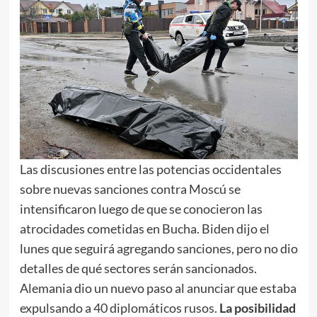
Las discusiones entre las potencias occidentales
sobre nuevas sanciones contra Moscú se
intensificaron luego de que se conocieron las
atrocidades cometidas en Bucha. Biden dijo el
lunes que seguirá agregando sanciones, pero no dio
detalles de qué sectores serán sancionados.
Alemania dio un nuevo paso al anunciar que estaba
expulsando a 40 diplomáticos rusos.
La posibilidad