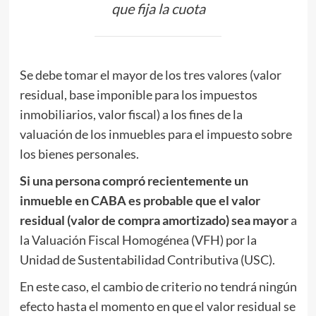
que fija la cuota
Se debe tomar el mayor de los tres valores (valor
residual, base imponible para los impuestos
inmobiliarios, valor fiscal) a los fines de la
valuación de los inmuebles para el impuesto sobre
los bienes personales.
Si una persona compró recientemente un
inmueble en CABA es probable que el valor
residual (valor de compra amortizado) sea mayor
a
la Valuación Fiscal Homogénea (VFH) por la
Unidad de Sustentabilidad Contributiva (USC).
En este caso, el cambio de criterio no tendrá ningún
efecto hasta el momento en que el valor residual se