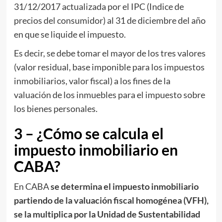
31/12/2017 actualizada por el IPC (Indice de
precios del consumidor) al 31 de diciembre del año
en que se liquide el impuesto.
Es decir, se debe tomar el mayor de los tres valores
(valor residual, base imponible para los impuestos
inmobiliarios, valor fiscal) a los fines de la
valuación de los inmuebles para el impuesto sobre
los bienes personales.
3 – ¿Cómo se calcula el
impuesto inmobiliario en
CABA?
En CABA
se determina el impuesto inmobiliario
partiendo de la valuación fiscal homogénea (VFH),
se la multiplica por la Unidad de Sustentabilidad