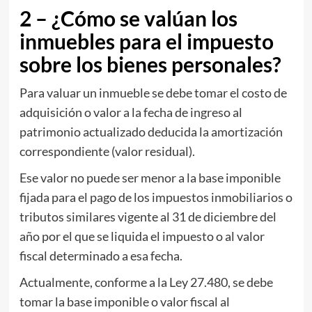
2 – ¿Cómo se valúan los
inmuebles para el impuesto
sobre los bienes personales?
Para valuar un inmueble se debe tomar el costo de
adquisición o valor a la fecha de ingreso al
patrimonio actualizado deducida la amortización
correspondiente (valor residual).
Ese valor no puede ser menor a la base imponible
fijada para el pago de los impuestos inmobiliarios o
tributos similares vigente al 31 de diciembre del
año por el que se liquida el impuesto o al valor
fiscal determinado a esa fecha.
Actualmente, conforme a la Ley 27.480, se debe
tomar la base imponible o valor fiscal al