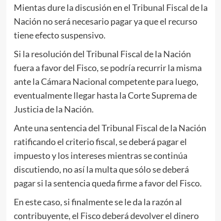
Mientas dure la discusión en el Tribunal Fiscal de la
Nación no será necesario pagar ya que el recurso
tiene efecto suspensivo.
Si la resolución del Tribunal Fiscal de la Nación
fuera a favor del Fisco, se podría recurrir la misma
ante la Cámara Nacional competente para luego,
eventualmente llegar hasta la Corte Suprema de
Justicia de la Nación.
Ante una sentencia del Tribunal Fiscal de la Nación
ratificando el criterio fiscal, se deberá pagar el
impuesto y los intereses mientras se continúa
discutiendo, no así la multa que sólo se deberá
pagar si la sentencia queda firme a favor del Fisco.
En este caso, si finalmente se le da la razón al
contribuyente, el Fisco deberá devolver el dinero