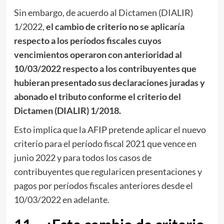
Sin embargo, de acuerdo al Dictamen (DIALIR)
1/2022,
el cambio de criterio no se aplicaría
respecto a los períodos fiscales cuyos
vencimientos operaron con anterioridad al
10/03/2022 respecto a los contribuyentes que
hubieran presentado sus declaraciones juradas y
abonado el tributo conforme el criterio del
Dictamen (DIALIR) 1/2018.
Esto implica que la AFIP pretende aplicar el nuevo
criterio para el período fiscal 2021 que vence en
junio 2022 y para todos los casos de
contribuyentes que regularicen presentaciones y
pagos por períodos fiscales anteriores desde el
10/03/2022 en adelante.