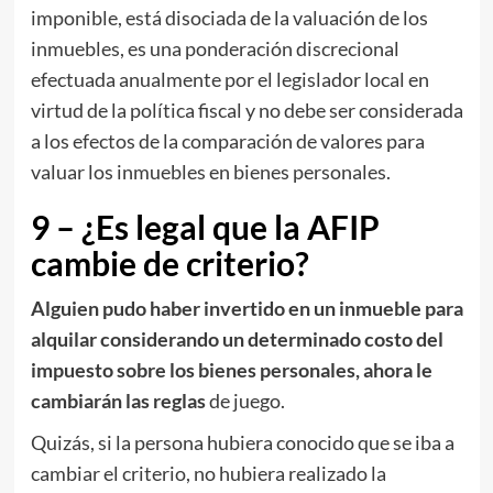
imponible, está disociada de la valuación de los
inmuebles, es una ponderación discrecional
efectuada anualmente por el legislador local en
virtud de la política fiscal y no debe ser considerada
a los efectos de la comparación de valores para
valuar los inmuebles en bienes personales.
9 – ¿Es legal que la AFIP
cambie de criterio?
Alguien pudo haber invertido en un inmueble para
alquilar considerando un determinado costo del
impuesto sobre los bienes personales, ahora le
cambiarán las reglas
de juego.
Quizás, si la persona hubiera conocido que se iba a
cambiar el criterio, no hubiera realizado la