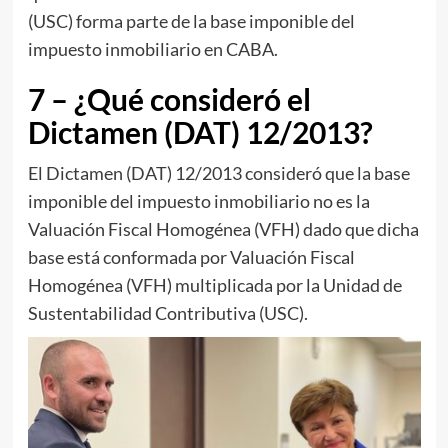
(USC) forma parte de la base imponible del
impuesto inmobiliario en CABA.
7 – ¿Qué consideró el
Dictamen (DAT) 12/2013?
El Dictamen (DAT) 12/2013 consideró que la base
imponible del impuesto inmobiliario no es la
Valuación Fiscal Homogénea (VFH) dado que dicha
base está conformada por Valuación Fiscal
Homogénea (VFH) multiplicada por la Unidad de
Sustentabilidad Contributiva (USC).