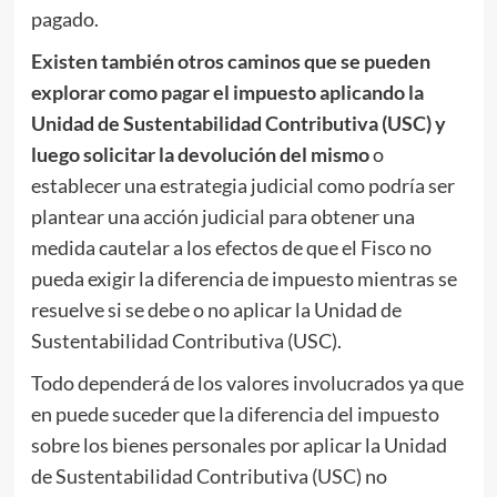
pagado.
Existen también otros caminos que se pueden
explorar como pagar el impuesto aplicando la
Unidad de Sustentabilidad Contributiva (USC) y
luego solicitar la devolución del mismo
o
establecer una estrategia judicial como podría ser
plantear una acción judicial para obtener una
medida cautelar a los efectos de que el Fisco no
pueda exigir la diferencia de impuesto mientras se
resuelve si se debe o no aplicar la Unidad de
Sustentabilidad Contributiva (USC).
Todo dependerá de los valores involucrados ya que
en puede suceder que la diferencia del impuesto
sobre los bienes personales por aplicar la Unidad
de Sustentabilidad Contributiva (USC) no