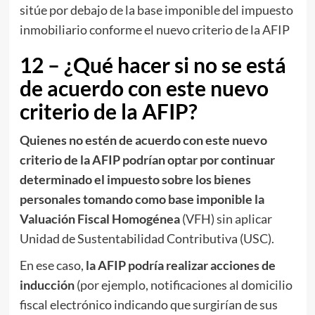
sitúe por debajo de la base imponible del impuesto
inmobiliario conforme el nuevo criterio de la AFIP
12 – ¿Qué hacer si no se está
de acuerdo con este nuevo
criterio de la AFIP?
Quienes no estén de acuerdo con este nuevo
criterio de la AFIP podrían optar por continuar
determinado el impuesto sobre los bienes
personales tomando como base imponible la
Valuación Fiscal Homogénea
(VFH) sin aplicar
Unidad de Sustentabilidad Contributiva (USC).
En ese caso,
la AFIP podría realizar acciones de
inducción
(por ejemplo, notificaciones al domicilio
fiscal electrónico indicando que surgirían de sus