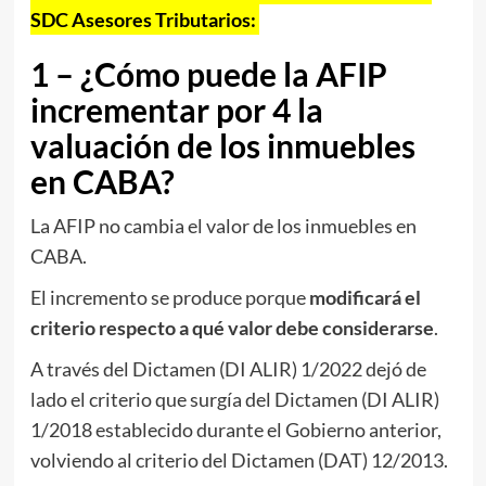
SDC Asesores Tributarios:
1 – ¿Cómo puede la AFIP
incrementar por 4 la
valuación de los inmuebles
en CABA?
La AFIP no cambia el valor de los inmuebles en
CABA.
El incremento se produce porque
modificará el
criterio respecto a qué valor debe considerarse
.
A través del Dictamen (DI ALIR) 1/2022 dejó de
lado el criterio que surgía del Dictamen (DI ALIR)
1/2018 establecido durante el Gobierno anterior,
volviendo al criterio del Dictamen (DAT) 12/2013.