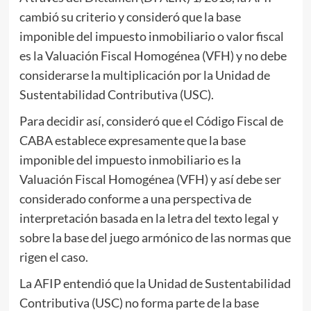
cambió su criterio y consideró que la base
imponible del impuesto inmobiliario o valor fiscal
es la Valuación Fiscal Homogénea (VFH) y no debe
considerarse la multiplicación por la Unidad de
Sustentabilidad Contributiva (USC).
Para decidir así, consideró que el Código Fiscal de
CABA establece expresamente que la base
imponible del impuesto inmobiliario es la
Valuación Fiscal Homogénea (VFH) y así debe ser
considerado conforme a una perspectiva de
interpretación basada en la letra del texto legal y
sobre la base del juego armónico de las normas que
rigen el caso.
La AFIP entendió que la Unidad de Sustentabilidad
Contributiva (USC) no forma parte de la base