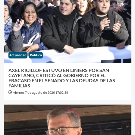
Actualidad
Politica
AXEL KICILLOF ESTUVO EN LINIERS POR SAN
CAYETANO, CRITICÓ AL GOBIERNO POR EL
FRACASO EN EL SENADO Y LAS DEUDAS DE LAS
FAMILIAS
viernes 7 de agosto de 2026 17:02:39