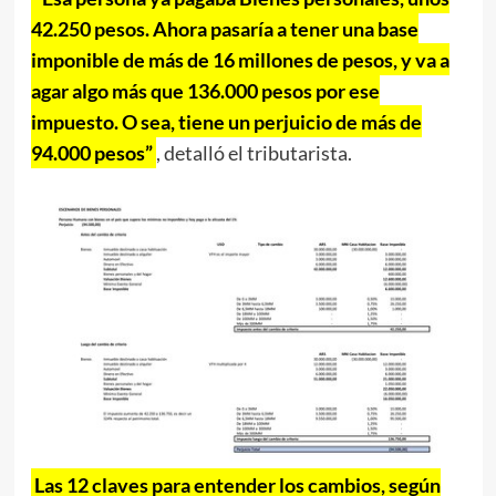
42.250 pesos. Ahora pasaría a tener una base
imponible de más de 16 millones de pesos, y va a
agar algo más que 136.000 pesos por ese
impuesto. O sea, tiene un perjuicio de más de
94.000 pesos”
, detalló el tributarista.
Las 12 claves para entender los cambios, según