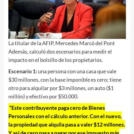
La titular de la AFIP, Mercedes Marcó del Pont
Además, calculó dos escenarios para medir el
impacto en el bolsillo de los propietarios.
Escenario 1:
una persona con una casa que vale
$30 millones, con la base imponible es cero; tiene
otro para alquilar por $3 millones, un auto ($1
millón) y efectivo por $50.000.
“Este contribuyente paga cero de Bienes
Personales con el cálculo anterior. Con el nuevo,
la propiedad que alquila pasa a valer $12 millones.
Y así de cero pasa a pagar por ese impuesto más