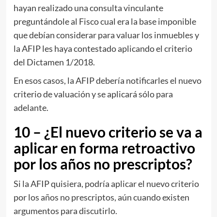
hayan realizado una consulta vinculante
preguntándole al Fisco cual era la base imponible
que debían considerar para valuar los inmuebles y
la AFIP les haya contestado aplicando el criterio
del Dictamen 1/2018.
En esos casos, la AFIP debería notificarles el nuevo
criterio de valuación y se aplicará sólo para
adelante.
10 – ¿El nuevo criterio se va a
aplicar en forma retroactivo
por los años no prescriptos?
Si la AFIP quisiera, podría aplicar el nuevo criterio
por los años no prescriptos, aún cuando existen
argumentos para discutirlo.