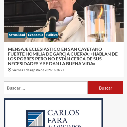
Actualidad
Economia
Politica
MENSAJE ECLESIÁSTICO EN SAN CAYETANO
FUERTE HOMILÌA DE GARCIA CUERVA: «HABLAN DE
LOS POBRES PERO NO ESTÁN CERCA DE SUS
NECESIDADES Y SE DAN LA BUENA VIDA»
viernes 7 de agosto de 2026 16:36:21
Buscar: