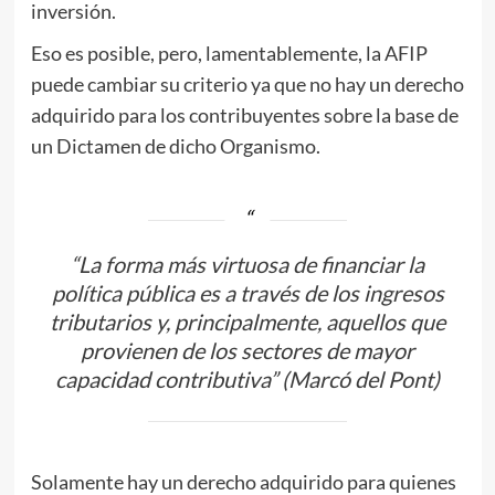
inversión.
Eso es posible, pero, lamentablemente, la AFIP
puede cambiar su criterio ya que no hay un derecho
adquirido para los contribuyentes sobre la base de
un Dictamen de dicho Organismo.
“La forma más virtuosa de financiar la
política pública es a través de los ingresos
tributarios y, principalmente, aquellos que
provienen de los sectores de mayor
capacidad contributiva” (Marcó del Pont)
Solamente hay un derecho adquirido para quienes