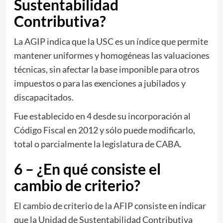
Sustentabilidad
Contributiva?
La AGIP indica que la USC es un índice que permite
mantener uniformes y homogéneas las valuaciones
técnicas, sin afectar la base imponible para otros
impuestos o para las exenciones a jubilados y
discapacitados.
Fue establecido en 4 desde su incorporación al
Código Fiscal en 2012 y sólo puede modificarlo,
total o parcialmente la legislatura de CABA.
6 – ¿En qué consiste el
cambio de criterio?
El cambio de criterio de la AFIP consiste en indicar
que la Unidad de Sustentabilidad Contributiva