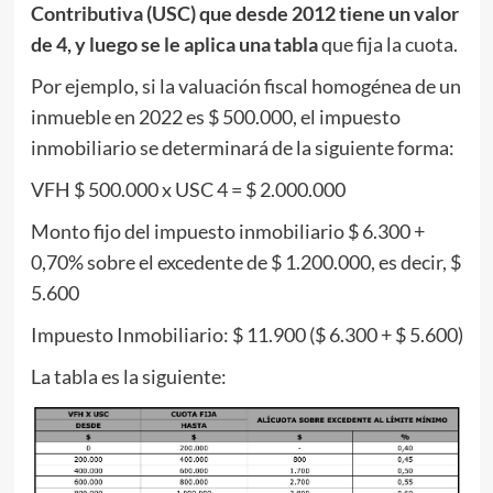
Contributiva (USC) que desde 2012 tiene un valor
de 4, y luego se le aplica una tabla
que fija la cuota.
Por ejemplo, si la valuación fiscal homogénea de un
inmueble en 2022 es $ 500.000, el impuesto
inmobiliario se determinará de la siguiente forma:
VFH $ 500.000 x USC 4 = $ 2.000.000
Monto fijo del impuesto inmobiliario $ 6.300 +
0,70% sobre el excedente de $ 1.200.000, es decir, $
5.600
Impuesto Inmobiliario: $ 11.900 ($ 6.300 + $ 5.600)
La tabla es la siguiente: