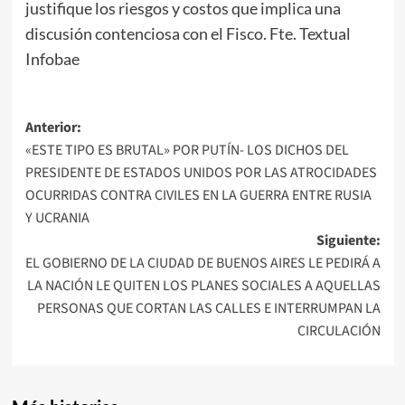
justifique los riesgos y costos que implica una
discusión contenciosa con el Fisco. Fte. Textual
Infobae
Navegación
Anterior:
«ESTE TIPO ES BRUTAL» POR PUTÍN- LOS DICHOS DEL
de
PRESIDENTE DE ESTADOS UNIDOS POR LAS ATROCIDADES
entradas
OCURRIDAS CONTRA CIVILES EN LA GUERRA ENTRE RUSIA
Y UCRANIA
Siguiente:
EL GOBIERNO DE LA CIUDAD DE BUENOS AIRES LE PEDIRÁ A
LA NACIÓN LE QUITEN LOS PLANES SOCIALES A AQUELLAS
PERSONAS QUE CORTAN LAS CALLES E INTERRUMPAN LA
CIRCULACIÓN