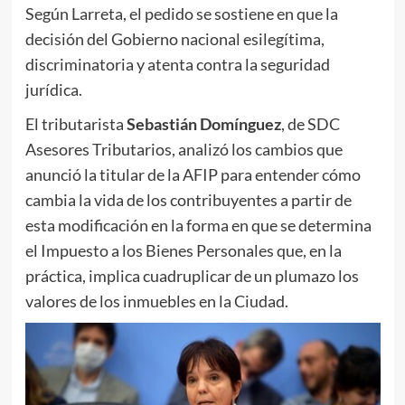
Según Larreta, el pedido se sostiene en que la
decisión del Gobierno nacional esilegítima,
discriminatoria y atenta contra la seguridad
jurídica.
El tributarista
Sebastián Domínguez
, de SDC
Asesores Tributarios, analizó los cambios que
anunció la titular de la AFIP para entender cómo
cambia la vida de los contribuyentes a partir de
esta modificación en la forma en que se determina
el Impuesto a los Bienes Personales que, en la
práctica, implica cuadruplicar de un plumazo los
valores de los inmuebles en la Ciudad.