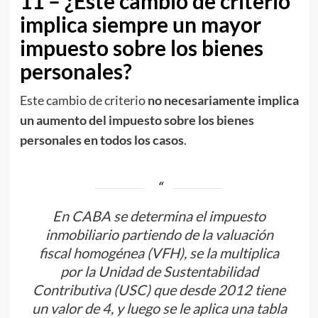
11 – ¿Este cambio de criterio
implica siempre un mayor
impuesto sobre los bienes
personales?
Este cambio de criterio
no necesariamente implica
un aumento del impuesto sobre los bienes
personales en todos los casos
.
En CABA se determina el impuesto
inmobiliario partiendo de la valuación
fiscal homogénea (VFH), se la multiplica
por la Unidad de Sustentabilidad
Contributiva (USC) que desde 2012 tiene
un valor de 4, y luego se le aplica una tabla