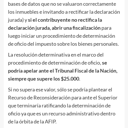
bases de datos que no se valuaron correctamente
los inmuebles e invitando a rectificar la declaración
jurada) y
si el contribuyente no rectifica la
declaración jurada, abrir una fiscalización
para
luego iniciar un procedimiento de determinación
de oficio del impuesto sobre los bienes personales.
La resolución determinativa en el marco del
procedimiento de determinación de oficio,
se
podría apelar ante el Tribunal Fiscal de la Nación,
siempre que supere los $25.000
.
Si no supera ese valor, sólo se podría plantear el
Recurso de Reconsideración para ante el Superior
que terminaría ratificando la determinación de
oficio ya que es un recurso administrativo dentro
de la órbita de la AFIP.