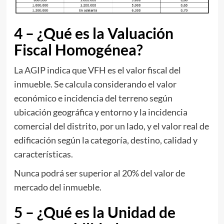
4 – ¿Qué es la Valuación
Fiscal Homogénea?
La AGIP indica que VFH es el valor fiscal del
inmueble. Se calcula considerando el valor
económico e incidencia del terreno según
ubicación geográfica y entorno y la incidencia
comercial del distrito, por un lado, y el valor real de
edificación según la categoría, destino, calidad y
características.
Nunca podrá ser superior al 20% del valor de
mercado del inmueble.
5 – ¿Qué es la Unidad de