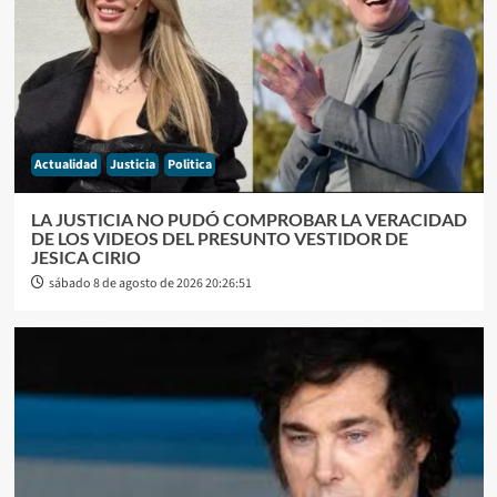
Actualidad
Justicia
Politica
LA JUSTICIA NO PUDÓ COMPROBAR LA VERACIDAD
DE LOS VIDEOS DEL PRESUNTO VESTIDOR DE
JESICA CIRIO
sábado 8 de agosto de 2026 20:26:51