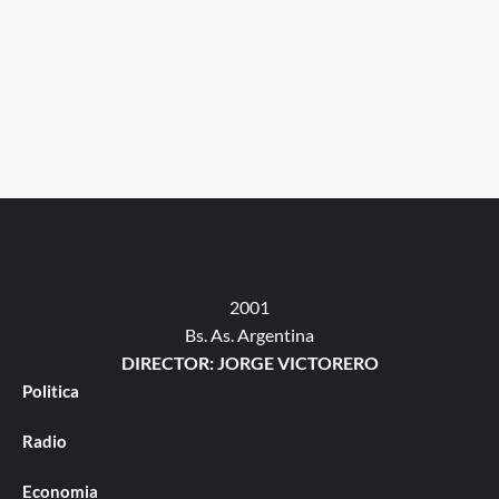
2001
Bs. As. Argentina
DIRECTOR: JORGE VICTORERO
Politica
Radio
Economia