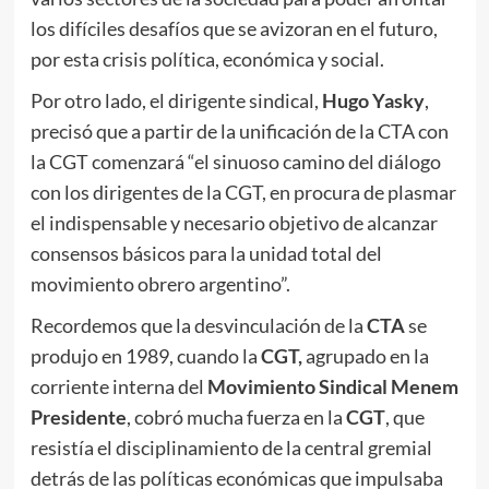
los difíciles desafíos que se avizoran en el futuro,
por esta crisis política, económica y social.
Por otro lado, el dirigente sindical,
Hugo Yasky
,
precisó que a partir de la unificación de la CTA con
la CGT comenzará “el sinuoso camino del diálogo
con los dirigentes de la CGT, en procura de plasmar
el indispensable y necesario objetivo de alcanzar
consensos básicos para la unidad total del
movimiento obrero argentino”.
Recordemos que la desvinculación de la
CTA
se
produjo en 1989, cuando la
CGT,
agrupado en la
corriente interna del
Movimiento Sindical Menem
Presidente
, cobró mucha fuerza en la
CGT
, que
resistía el disciplinamiento de la central gremial
detrás de las políticas económicas que impulsaba