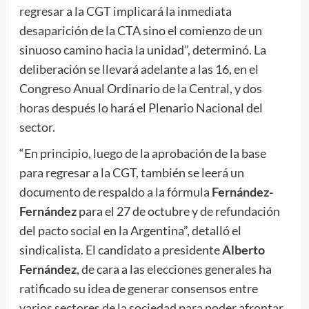
regresar a la CGT implicará la inmediata
desaparición de la CTA sino el comienzo de un
sinuoso camino hacia la unidad”, determinó. La
deliberación se llevará adelante a las 16, en el
Congreso Anual Ordinario de la Central, y dos
horas después lo hará el Plenario Nacional del
sector.
“En principio, luego de la aprobación de la base
para regresar a la CGT, también se leerá un
documento de respaldo a la fórmula
Fernández-
Fernández
para el 27 de octubre y de refundación
del pacto social en la Argentina”, detalló el
sindicalista. El candidato a presidente
Alberto
Fernández
, de cara a las elecciones generales ha
ratificado su idea de generar consensos entre
varios sectores de la sociedad para poder afrontar