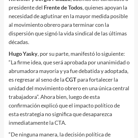
presidente del
Frente de Todos
, quienes apoyan la
necesidad de aglutinar en la mayor medida posible
al movimiento obrero para terminar con la
dispersión que signó la vida sindical de las últimas
décadas.
Hugo Yasky
, por su parte, manifestó lo siguiente:
“La firme idea, que será aprobada por unanimidad o
abrumadora mayoría y ya fue debatida y adoptada,
es regresar al seno de la
CGT
para fortalecer la
unidad del movimiento obrero en una única central
trabajadora”. Ahora bien, luego de esta
confirmación explicó que el impacto político de
esta estrategia no significa que desaparezca
inmediatamente la CTA.
“De ninguna manera, la decisión política de