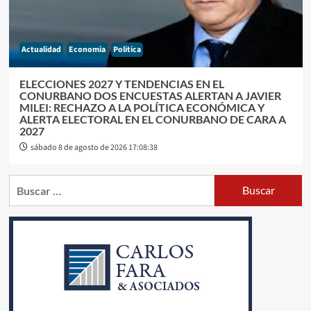
Actualidad
Economia
Politica
ELECCIONES 2027 Y TENDENCIAS EN EL
CONURBANO DOS ENCUESTAS ALERTAN A JAVIER
MILEI: RECHAZO A LA POLÍTICA ECONÓMICA Y
ALERTA ELECTORAL EN EL CONURBANO DE CARA A
2027
sábado 8 de agosto de 2026 17:08:38
Buscar: