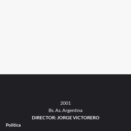
2001
Bs. As. Argentina
DIRECTOR: JORGE VICTORERO
Politica