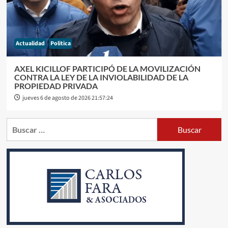
Actualidad
Politica
AXEL KICILLOF PARTICIPÓ DE LA MOVILIZACIÓN
CONTRA LA LEY DE LA INVIOLABILIDAD DE LA
PROPIEDAD PRIVADA
jueves 6 de agosto de 2026 21:57:24
Buscar: