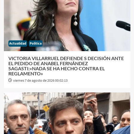
Actualidad
Politica
VICTORIA VILLARRUEL DEFIENDE S DECISIÓN ANTE
EL PEDIDO DE ANABEL FERNÁNDEZ
SAGASTI:»NADA SE HA HECHO CONTRA EL
REGLAMENTO»
viernes 7 de agosto de 2026 00:02:13