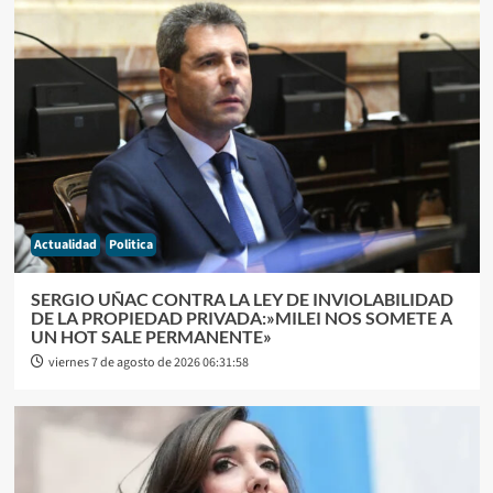
Actualidad
Politica
SERGIO UÑAC CONTRA LA LEY DE INVIOLABILIDAD
DE LA PROPIEDAD PRIVADA:»MILEI NOS SOMETE A
UN HOT SALE PERMANENTE»
viernes 7 de agosto de 2026 06:31:58