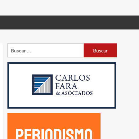
Buscar: