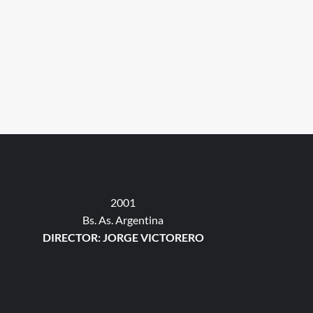
2001
Bs. As. Argentina
DIRECTOR: JORGE VICTORERO