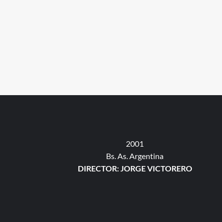
2001
Bs. As. Argentina
DIRECTOR: JORGE VICTORERO