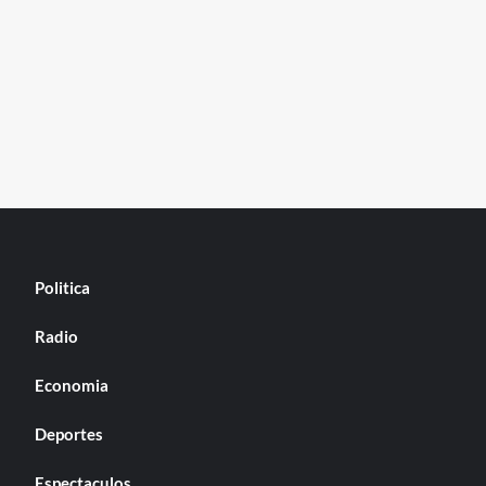
Politica
Radio
Economia
Deportes
Espectaculos