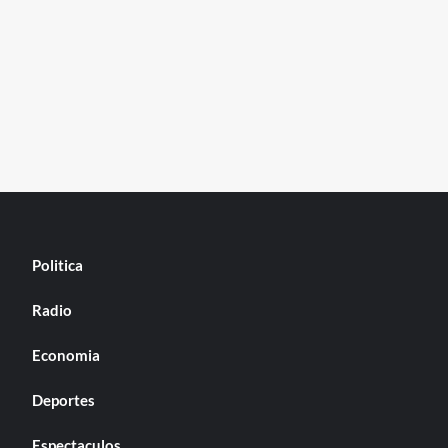
Politica
Radio
Economia
Deportes
Espectaculos