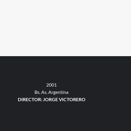
2001
Bs. As. Argentina
DIRECTOR: JORGE VICTORERO