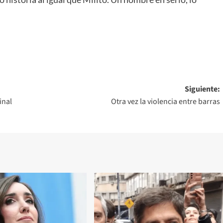
Siguiente:
inal
Otra vez la violencia entre barras