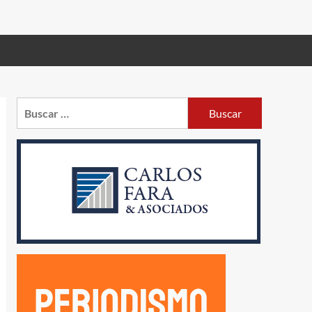
Buscar: