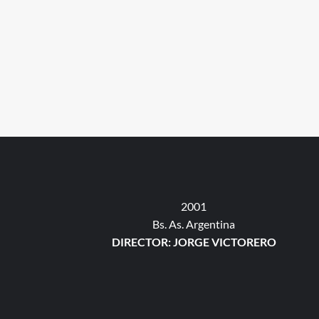
2001
Bs. As. Argentina
DIRECTOR: JORGE VICTORERO