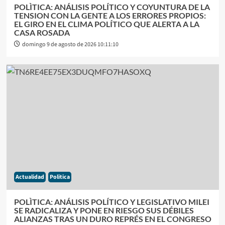
POLÌTICA: ANÁLISIS POLÍTICO Y COYUNTURA DE LA
TENSION CON LA GENTE A LOS ERRORES PROPIOS:
EL GIRO EN EL CLIMA POLÍTICO QUE ALERTA A LA
CASA ROSADA
domingo 9 de agosto de 2026 10:11:10
Actualidad
Politica
POLÌTICA: ANÁLISIS POLÍTICO Y LEGISLATIVO MILEI
SE RADICALIZA Y PONE EN RIESGO SUS DÉBILES
ALIANZAS TRAS UN DURO REPRÉS EN EL CONGRESO