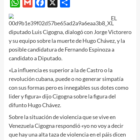
WhatsApp
Gmail
Facebook
X
Compartir
EL
diputado Luis Cigogna, dialogó con Jorge Victorero
y su equipo sobre la muerte de Hugo Chávez, y la
posible candidatura de Fernando Espinoza a
candidato a Diputado.
«La influencia es superior a la de Castro o la
revolución cubana, puede o no generar simpatía
con sus formas pero es innegables sus dotes como
lider y figura» dijo Cigogna sobre la figura del
difunto Hugo Chávez.
Sobre la situación de violencia que se vive en
Venezuela Cigogna respondió «yo no voy a decir
que hay una alta taza de violencia en el páis dicen