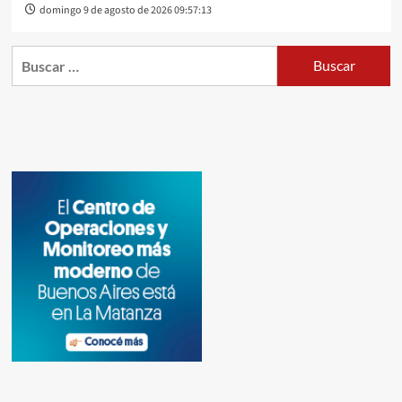
domingo 9 de agosto de 2026 09:57:13
Buscar: