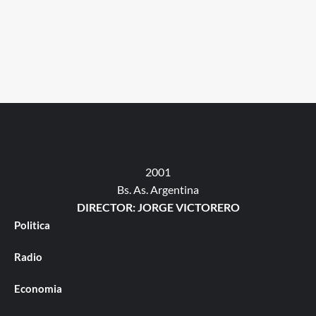
2001
Bs. As. Argentina
DIRECTOR: JORGE VICTORERO
Politica
Radio
Economia