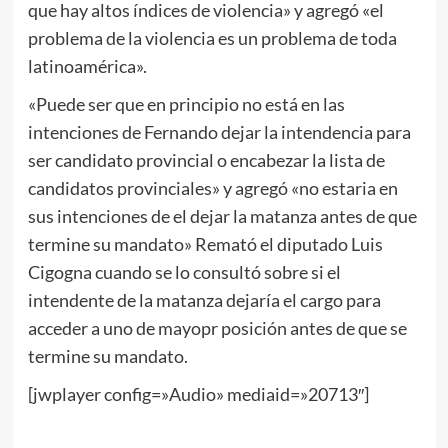
que hay altos índices de violencia» y agregó «el
problema de la violencia es un problema de toda
latinoamérica».
«Puede ser que en principio no está en las
intenciones de Fernando dejar la intendencia para
ser candidato provincial o encabezar la lista de
candidatos provinciales» y agregó «no estaria en
sus intenciones de el dejar la matanza antes de que
termine su mandato» Remató el diputado Luis
Cigogna cuando se lo consultó sobre si el
intendente de la matanza dejaría el cargo para
acceder a uno de mayopr posición antes de que se
termine su mandato.
[jwplayer config=»Audio» mediaid=»20713″]