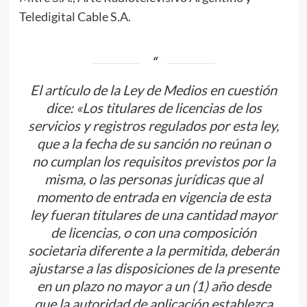
Teledigital Cable S.A.
El artículo de la Ley de Medios en cuestión
dice: «Los titulares de licencias de los
servicios y registros regulados por esta ley,
que a la fecha de su sanción no reúnan o
no cumplan los requisitos previstos por la
misma, o las personas jurídicas que al
momento de entrada en vigencia de esta
ley fueran titulares de una cantidad mayor
de licencias, o con una composición
societaria diferente a la permitida, deberán
ajustarse a las disposiciones de la presente
en un plazo no mayor a un (1) año desde
que la autoridad de aplicación establezca