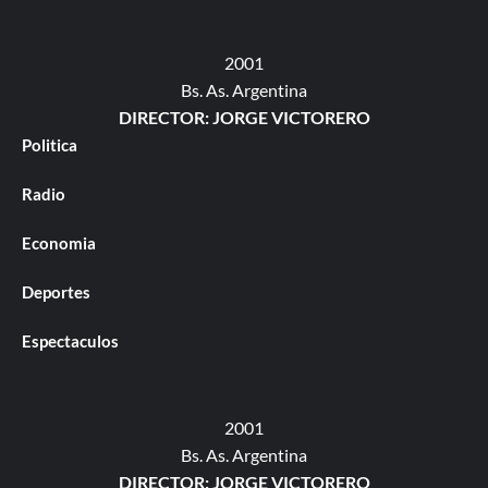
2001
Bs. As. Argentina
DIRECTOR: JORGE VICTORERO
Politica
Radio
Economia
Deportes
Espectaculos
2001
Bs. As. Argentina
DIRECTOR: JORGE VICTORERO