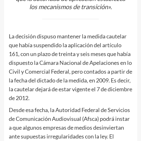
los mecanismos de transición».
La decisión dispuso mantener la medida cautelar
que había suspendido la aplicación del artículo
161, con un plazo de treinta y seis meses que había
dispuesto la Cámara Nacional de Apelaciones en lo
Civil y Comercial Federal, pero contados a partir de
la fecha del dictado de la medida, en 2009. Es decir,
la cautelar dejará de estar vigente el 7 de diciembre
de 2012.
Desde esa fecha, la Autoridad Federal de Servicios
de Comunicación Audiovisual (Afsca) podrá instar
a que algunos empresas de medios desinviertan
ante supuestas irregularidades con la ley. El