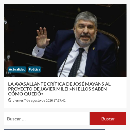
Actualidad
Politica
LA AVASALLANTE CRÍTICA DE JOSÉ MAYANS AL
PROYECTO DE JAVIER MILEI:»NI ELLOS SABEN
CÓMO QUEDÓ»
viernes 7 de agosto de 2026 17:17:42
Buscar: