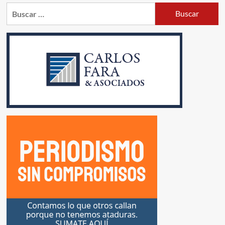
Buscar: