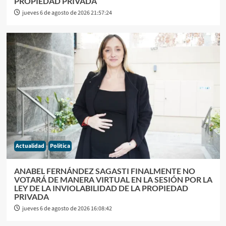
PROPIEDAD PRIVADA
jueves 6 de agosto de 2026 21:57:24
Actualidad
Politica
ANABEL FERNÁNDEZ SAGASTI FINALMENTE NO
VOTARÁ DE MANERA VIRTUAL EN LA SESIÓN POR LA
LEY DE LA INVIOLABILIDAD DE LA PROPIEDAD
PRIVADA
jueves 6 de agosto de 2026 16:08:42