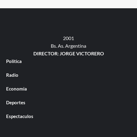
2001
Bs. As. Argentina
DIRECTOR: JORGE VICTORERO
Politica
Radio
Economia
Deportes
Espectaculos