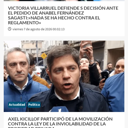
VICTORIA VILLARRUEL DEFIENDE S DECISIÓN ANTE
EL PEDIDO DE ANABEL FERNÁNDEZ
SAGASTI:»NADA SE HA HECHO CONTRA EL
REGLAMENTO»
viernes 7 de agosto de 2026 00:02:13
Actualidad
Politica
AXEL KICILLOF PARTICIPÓ DE LA MOVILIZACIÓN
CONTRA LA LEY DE LA INVIOLABILIDAD DE LA