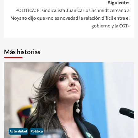
Siguiente:
entradas
POLITICA: El sindicalista Juan Carlos Schmidt cercano a
Moyano dijo que «no es novedad la relación difícil entre el
gobierno y la CGT»
Más historias
Actualidad
Politica