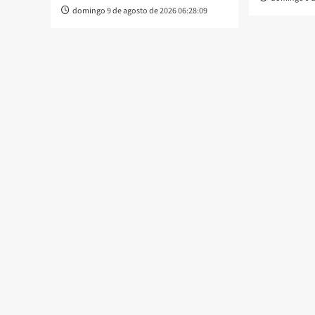
domingo 9 de agosto de 2026 06:28:09