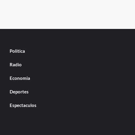
Politica
Radio
Economia
Deportes
Espectaculos