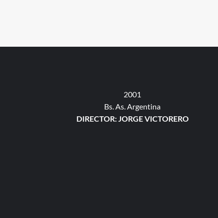
2001
Bs. As. Argentina
DIRECTOR: JORGE VICTORERO