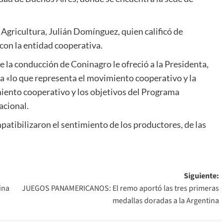
Agricultura, Julián Domínguez, quien calificó de
con la entidad cooperativa.
e la conducción de Coninagro le ofreció a la Presidenta,
a «lo que representa el movimiento cooperativo y la
iento cooperativo y los objetivos del Programa
acional.
patibilizaron el sentimiento de los productores, de las
Siguiente:
ina
JUEGOS PANAMERICANOS: El remo aportó las tres primeras
medallas doradas a la Argentina