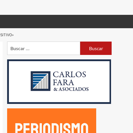
SITIVO»
Buscar: