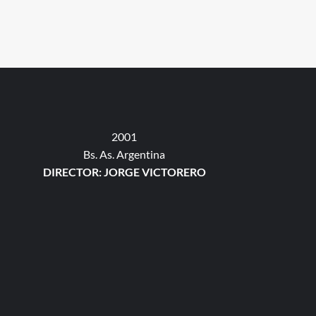
2001
Bs. As. Argentina
DIRECTOR: JORGE VICTORERO