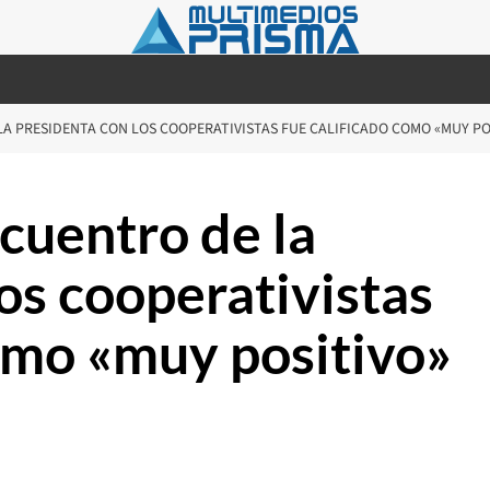
LA PRESIDENTA CON LOS COOPERATIVISTAS FUE CALIFICADO COMO «MUY PO
cuentro de la
os cooperativistas
como «muy positivo»