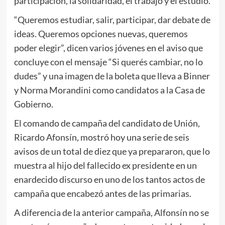
participación, la solidaridad, el trabajo y el estudio.
“Queremos estudiar, salir, participar, dar debate de
ideas. Queremos opciones nuevas, queremos
poder elegir”, dicen varios jóvenes en el aviso que
concluye con el mensaje “Si querés cambiar, no lo
dudes” y una imagen de la boleta que lleva a Binner
y Norma Morandini como candidatos a la Casa de
Gobierno.
El comando de campaña del candidato de Unión,
Ricardo Afonsín, mostró hoy una serie de seis
avisos de un total de diez que ya prepararon, que lo
muestra al hijo del fallecido ex presidente en un
enardecido discurso en uno de los tantos actos de
campaña que encabezó antes de las primarias.
A diferencia de la anterior campaña, Alfonsín no se