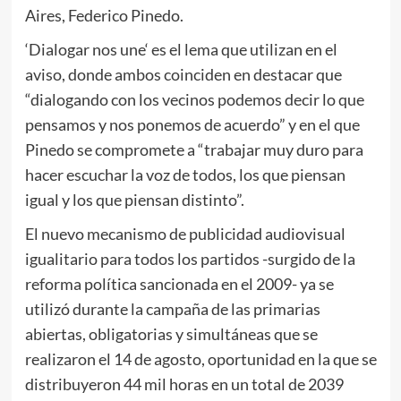
Aires, Federico Pinedo.
‘Dialogar nos une‘ es el lema que utilizan en el
aviso, donde ambos coinciden en destacar que
“dialogando con los vecinos podemos decir lo que
pensamos y nos ponemos de acuerdo” y en el que
Pinedo se compromete a “trabajar muy duro para
hacer escuchar la voz de todos, los que piensan
igual y los que piensan distinto”.
El nuevo mecanismo de publicidad audiovisual
igualitario para todos los partidos -surgido de la
reforma política sancionada en el 2009- ya se
utilizó durante la campaña de las primarias
abiertas, obligatorias y simultáneas que se
realizaron el 14 de agosto, oportunidad en la que se
distribuyeron 44 mil horas en un total de 2039