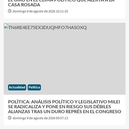
CASA ROSADA
domingo 9 de agosto de 2026 10:11:10
Actualidad
Politica
POLÌTICA: ANÁLISIS POLÍTICO Y LEGISLATIVO MILEI
SE RADICALIZA Y PONE EN RIESGO SUS DÉBILES
ALIANZAS TRAS UN DURO REPRÉS EN EL CONGRESO
domingo 9 de agosto de 2026 09:57:13