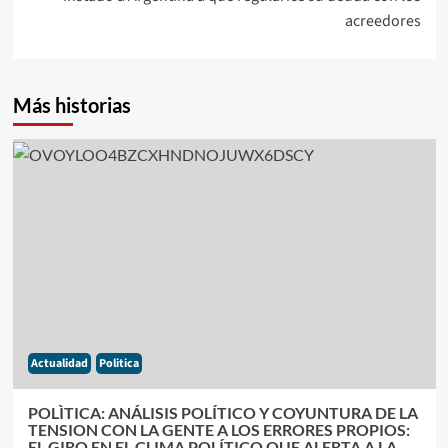
acreedores
Más historias
Actualidad
Politica
POLÌTICA: ANÁLISIS POLÍTICO Y COYUNTURA DE LA
TENSION CON LA GENTE A LOS ERRORES PROPIOS:
EL GIRO EN EL CLIMA POLÍTICO QUE ALERTA A LA