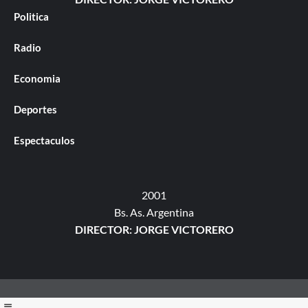
Politica
Radio
Economia
Deportes
Espectaculos
2001
Bs. As. Argentina
DIRECTOR: JORGE VICTORERO