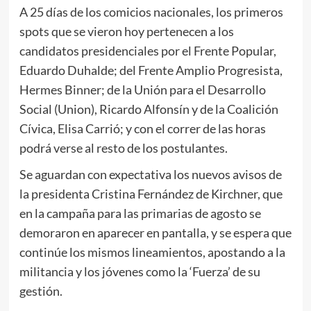
A 25 días de los comicios nacionales, los primeros
spots que se vieron hoy pertenecen a los
candidatos presidenciales por el Frente Popular,
Eduardo Duhalde; del Frente Amplio Progresista,
Hermes Binner; de la Unión para el Desarrollo
Social (Union), Ricardo Alfonsín y de la Coalición
Cívica, Elisa Carrió; y con el correr de las horas
podrá verse al resto de los postulantes.
Se aguardan con expectativa los nuevos avisos de
la presidenta Cristina Fernández de Kirchner, que
en la campaña para las primarias de agosto se
demoraron en aparecer en pantalla, y se espera que
continúe los mismos lineamientos, apostando a la
militancia y los jóvenes como la ‘Fuerza’ de su
gestión.