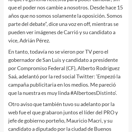
que el poder nos cambie a nosotros. Desde hace 15
años que no somos solamente la oposición. Somos
parte del debate”, dice una voz en off, mientras se
pueden ver imágenes de Carrió y su candidato a
vice, Adrián Pérez.
En tanto, todavía no se vieron por TV pero el
gobernador de San Luis y candidato a presidente
por Compromiso Federal (CF), Alberto Rodríguez
Saá, adelantó por la red social Twitter: ‘Empezó la
campaña publicitaria en los medios. Me pareció
que la nuestra es muy linda #AlbertoesDistinto‘.
Otro aviso que también tuvo su adelanto por la
web fue el que grabaron juntos el líder del PRO y
jefe de gobierno porteño, Mauricio Macri, y su
candidato a diputado por la ciudad de Buenos