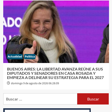
Actualidad
Politica
BUENOS AIRES: LA LIBERTAD AVANZA REÚNE A SUS
DIPUTADOS Y SENADORES EN CASA ROSADA Y
EMPIEZA A DELINEAR SU ESTRATEGIA PARA EL 2027
domingo 9 de agosto de 2026 06:28:09
Buscar: