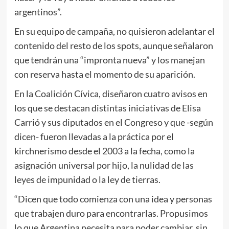
argentinos”.
En su equipo de campaña, no quisieron adelantar el
contenido del resto de los spots, aunque señalaron
que tendrán una “impronta nueva” y los manejan
con reserva hasta el momento de su aparición.
En la Coalición Cívica, diseñaron cuatro avisos en
los que se destacan distintas iniciativas de Elisa
Carrió y sus diputados en el Congreso y que -según
dicen- fueron llevadas a la práctica por el
kirchnerismo desde el 2003 a la fecha, como la
asignación universal por hijo, la nulidad de las
leyes de impunidad o la ley de tierras.
“Dicen que todo comienza con una idea y personas
que trabajen duro para encontrarlas. Propusimos
lo que Argentina necesita para poder cambiar, sin