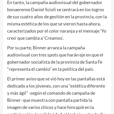
En tanto, la campaña audiovisual del gobernador
bonaerense Daniel Scioli se centrará en los logros
de sus cuatro años de gestión en la provincia, con la
misma estética de los que se vieron hasta ahora,
caracterizados por el color naranja y el mensaje ‘Yo
creo‘ que cambia a ‘Creamos‘.
Por su parte, Binner arranca la campaña
audiovisual con tres spots que harán eje en que el
gobernador socialista de la provincia de Santa Fe
“representa el cambio” en la política del país.
El primer aviso que se vió hoy en las pantallas está
dedicado a los jóvenes, con una “estética diferente
y más ágil” -según el comando de campaña de
Binner- que muestra con pantalla partida la
imagen de varios chicos y hace hincapié en la