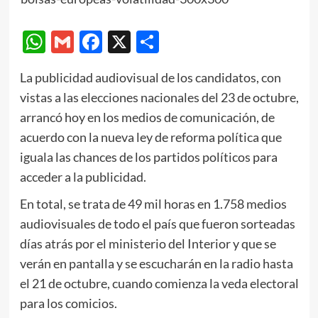
WhatsApp
Gmail
Facebook
X
Compartir
La publicidad audiovisual de los candidatos, con
vistas a las elecciones nacionales del 23 de octubre,
arrancó hoy en los medios de comunicación, de
acuerdo con la nueva ley de reforma política que
iguala las chances de los partidos políticos para
acceder a la publicidad.
En total, se trata de 49 mil horas en 1.758 medios
audiovisuales de todo el país que fueron sorteadas
días atrás por el ministerio del Interior y que se
verán en pantalla y se escucharán en la radio hasta
el 21 de octubre, cuando comienza la veda electoral
para los comicios.