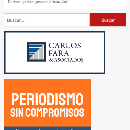
domingo 9 de agosto de 2026 06:28:09
Buscar: