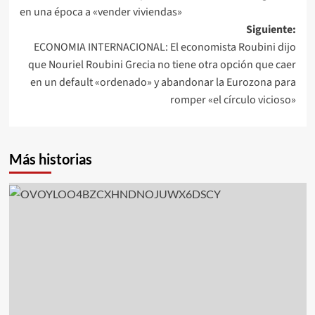
de
en una época a «vender viviendas»
entradas
Siguiente:
ECONOMIA INTERNACIONAL: El economista Roubini dijo
que Nouriel Roubini Grecia no tiene otra opción que caer
en un default «ordenado» y abandonar la Eurozona para
romper «el círculo vicioso»
Más historias