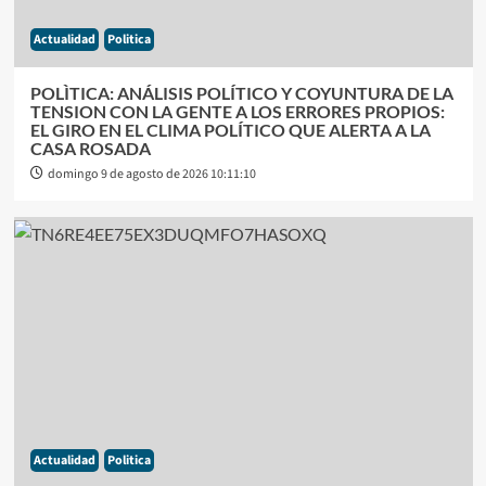
Actualidad
Politica
POLÌTICA: ANÁLISIS POLÍTICO Y COYUNTURA DE LA
TENSION CON LA GENTE A LOS ERRORES PROPIOS:
EL GIRO EN EL CLIMA POLÍTICO QUE ALERTA A LA
CASA ROSADA
domingo 9 de agosto de 2026 10:11:10
Actualidad
Politica