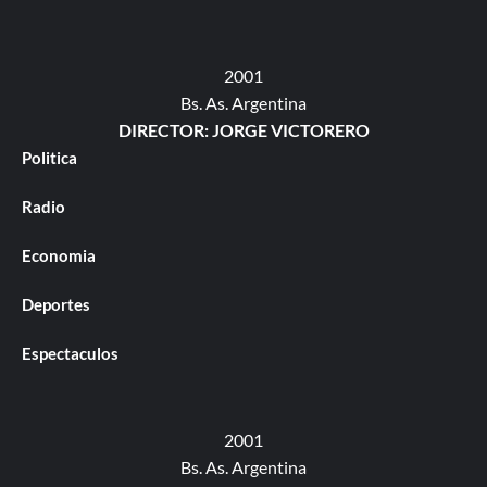
2001
Bs. As. Argentina
DIRECTOR: JORGE VICTORERO
Politica
Radio
Economia
Deportes
Espectaculos
2001
Bs. As. Argentina