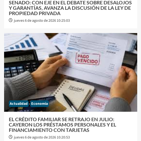
SENADO: CON EJE EN EL DEBATE SOBRE DESALOJOS
Y GARANTÍAS, AVANZA LA DISCUSIÓN DE LA LEY DE
PROPIEDAD PRIVADA
jueves 6 de agosto de 2026 10:25:03
Actualidad
Economia
EL CRÉDITO FAMILIAR SE RETRAJO EN JULIO:
CAYERON LOS PRÉSTAMOS PERSONALES Y EL
FINANCIAMIENTO CON TARJETAS
jueves 6 de agosto de 2026 10:20:53