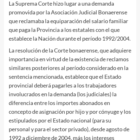
La Suprema Corte hizo lugar a una demanda
promovida por la Asociación Judicial Bonaerense
que reclamaba la equiparación del salario familiar
que paga la Provincia a los estatales con el que
establece la Nación durante el período 1992/2004.
La resolución de la Corte bonaerense, que adquiere
importancia en virtud de la existencia de reclamos
similares posteriores al período considerado en la
sentencia mencionada, establece que el Estado
provincial deberá pagarles a los trabajadores
involucrados en la demanda (los judiciales) la
diferencia entre los importes abonados en
concepto de asignación por hijo y por cónyuge y los
estipulados por el Estado nacional (para su
personal y para el sector privado), desde agosto de
1992 a diciembre de 2004, más los intereses