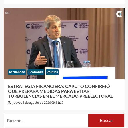
Actualidad
Economia
Politica
ESTRATEGIA FINANCIERA: CAPUTO CONFIRMÓ
QUE PREPARA MEDIDAS PARA EVITAR
TURBULENCIAS EN EL MERCADO PREELECTORAL
jueves 6 de agosto de 2026 09:51:19
Buscar: