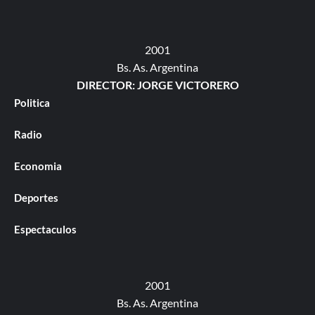
2001
Bs. As. Argentina
DIRECTOR: JORGE VICTORERO
Politica
Radio
Economia
Deportes
Espectaculos
2001
Bs. As. Argentina