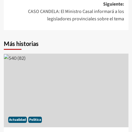
entradas
Siguiente:
CASO CANDELA: El Ministro Casal informará a los
legisladores provinciales sobre el tema
Más historias
Actualidad
Politica