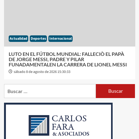
Actualidad
Deportes
Internacional
LUTO EN EL FÚTBOL MUNDIAL: FALLECIÒ EL PAPÀ
DE JORGE MESSI, PADRE Y PILAR
FUNADAMENTALEN LA CARRERA DE LIONEL MESSI
sábado 8 de agosto de 2026 15:30:33
Buscar: