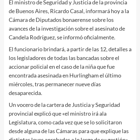
El ministro de Seguridad y Justicia de la provincia
de Buenos Aires, Ricardo Casal, informará hoy a la
Cámara de Diputados bonaerense sobre los
avances de la investigación sobre el asesinato de
Candela Rodríguez, se informó oficialmente.
El funcionario brindará, a partir de las 12, detalles a
los legisladores de todas las bancadas sobre el
accionar policial en el caso de la niña que fue
encontrada asesinada en Hurlingham el último
miércoles, tras permanecer nueve días
desaparecida.
Un vocero de la cartera de Justicia y Seguridad
provincial explicó que «el ministro irá ala
Legislatura, como cada vez que se lo solicitaron
desde alguna de las Cámaras para que explique las
distintas leyes aprobadas a lo largo de su gestión».