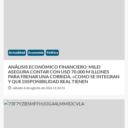
Actualidad
Economia
Politica
ANÁLISIS ECONÒMICO FINANCIERO: MILEI
ASEGURA CONTAR CON USD 70.000 M ILLONES
PARA FRENAR UNA CORRIDA, «COMO SE INTEGRAN
Y QUE DISPONIBILIDAD REAL TIENEN
sábado 8 de agosto de 2026 15:34:33