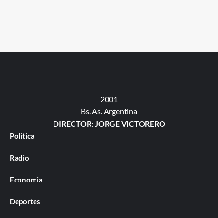
2001
Bs. As. Argentina
DIRECTOR: JORGE VICTORERO
Politica
Radio
Economia
Deportes