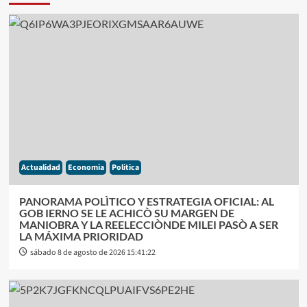
Actualidad
Economia
Politica
PANORAMA POLÌTICO Y ESTRATEGIA OFICIAL: AL
GOB IERNO SE LE ACHICÒ SU MARGEN DE
MANIOBRA Y LA REELECCIÒNDE MILEI PASÒ A SER
LA MÁXIMA PRIORIDAD
sábado 8 de agosto de 2026 15:41:22