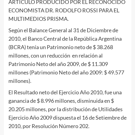
ARTICULO PRODUCIDO POR EL RECONOCIDO
ECONOMISTA DR. RODOLFO ROSSI PARA EL
MULTIMEDIOS PRISMA.
Según el Balance General al 31 de Diciembre de
2010, el Banco Central de la República Argentina
(BCRA) tenía un Patrimonio neto de $ 38.268
millones, con un reducción en relación al
Patrimonio Neto del año 2009, de $ 11.309
millones (Patrimonio Neto del año 2009: $ 49.577
millones).
El Resultado neto del Ejercicio Año 2010, fue una
ganancia de $ 8.996 millones, disminuida en $
20.205 millones, por la distribución de Utilidades
Ejercicio Año 2009 dispuesta el 16 de Setiembre de
2010, por Resolución Número 202.