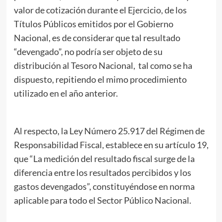
valor de cotización durante el Ejercicio, de los
Títulos Públicos emitidos por el Gobierno
Nacional, es de considerar que tal resultado
“devengado”, no podría ser objeto de su
distribución al Tesoro Nacional, tal como se ha
dispuesto, repitiendo el mimo procedimiento
utilizado en el año anterior.
Al respecto, la Ley Número 25.917 del Régimen de
Responsabilidad Fiscal, establece en su artículo 19,
que “La medición del resultado fiscal surge de la
diferencia entre los resultados percibidos y los
gastos devengados”, constituyéndose en norma
aplicable para todo el Sector Público Nacional.