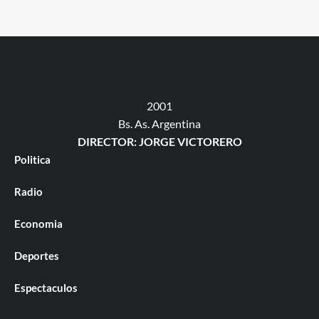
2001
Bs. As. Argentina
DIRECTOR: JORGE VICTORERO
Politica
Radio
Economia
Deportes
Espectaculos