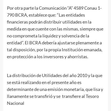
Por otra parte la Comunicación “A” 4589 Conau 1-
790 BCRA, establece que: “Las entidades
financieras podrán distribuir utilidades en la
medida en que cuente con las mismas, siempre que
no comprometa la liquidez y solvencia de la
entidad”. El BCRA debería ajustarse plenamente a
tal disposición, por la propia Institución emanada,
en protección a los inversores y ahorristas.
La distribución de Utilidades del año 2010 y la que
se está realizando en el presente año es
determinante de una emisión monetaria, que lisa y
llanamente se transfirió y se transfiere al Tesoro
Nacional