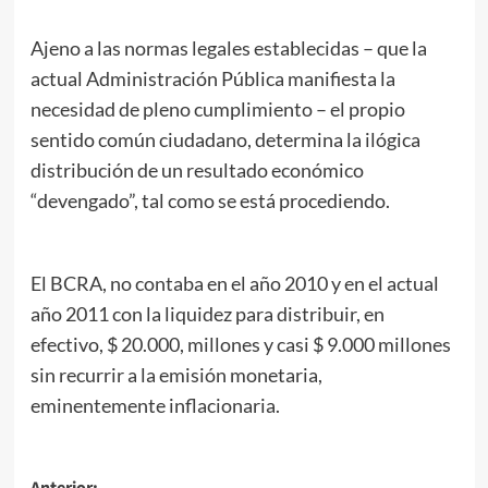
Ajeno a las normas legales establecidas – que la
actual Administración Pública manifiesta la
necesidad de pleno cumplimiento – el propio
sentido común ciudadano, determina la ilógica
distribución de un resultado económico
“devengado”, tal como se está procediendo.
El BCRA, no contaba en el año 2010 y en el actual
año 2011 con la liquidez para distribuir, en
efectivo, $ 20.000, millones y casi $ 9.000 millones
sin recurrir a la emisión monetaria,
eminentemente inflacionaria.