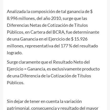
Analizada la composición de tal ganancia de $
8.996 millones, del año 2010, surge que las
Diferencias Netas de Cotización de Títulos
Públicos, en Cartera del BCRA, fue determinante
de una Ganancia en el Ejercicio de $ 15.926
millones, representativa del 177 % del resultado
logrado.
Surge claramente que el Resultado Neto del
Ejercicio = Ganancia, es exclusivamente producto
de una Diferencia de la Cotización de Títulos
Públicos.
Sin dejar de tener en cuenta la variación
patrimonial, consecuencia y resultado del mayor