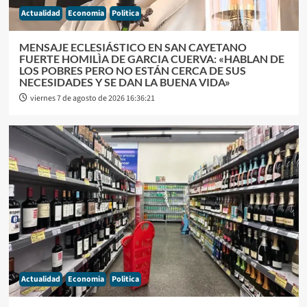
Actualidad
Economia
Politica
MENSAJE ECLESIÁSTICO EN SAN CAYETANO
FUERTE HOMILÌA DE GARCIA CUERVA: «HABLAN DE
LOS POBRES PERO NO ESTÁN CERCA DE SUS
NECESIDADES Y SE DAN LA BUENA VIDA»
viernes 7 de agosto de 2026 16:36:21
Actualidad
Economia
Politica