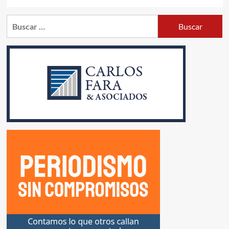
Buscar: