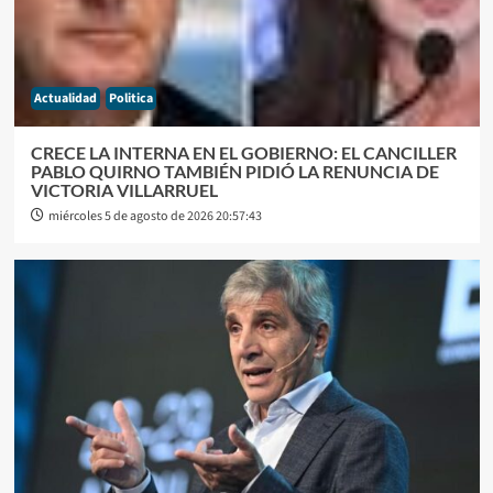
Actualidad
Politica
CRECE LA INTERNA EN EL GOBIERNO: EL CANCILLER
PABLO QUIRNO TAMBIÉN PIDIÓ LA RENUNCIA DE
VICTORIA VILLARRUEL
miércoles 5 de agosto de 2026 20:57:43