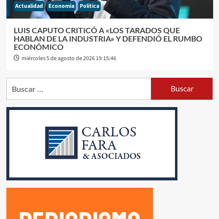
Actualidad
Economia
Politica
LUIS CAPUTO CRITICÓ A «LOS TARADOS QUE
HABLAN DE LA INDUSTRIA» Y DEFENDIÓ EL RUMBO
ECONÓMICO
miércoles 5 de agosto de 2026 19:15:46
Buscar: