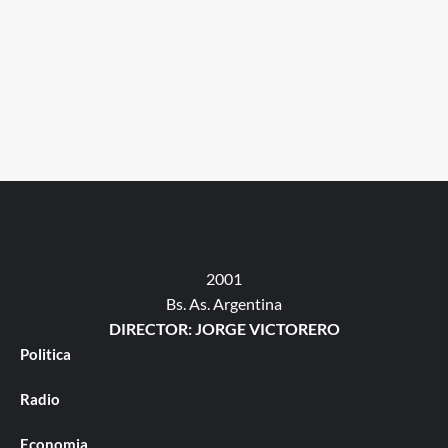
2001
Bs. As. Argentina
DIRECTOR: JORGE VICTORERO
Politica
Radio
Economia