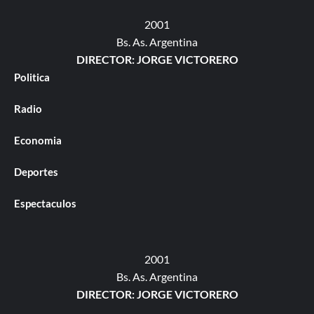
2001
Bs. As. Argentina
DIRECTOR: JORGE VICTORERO
Politica
Radio
Economia
Deportes
Espectaculos
2001
Bs. As. Argentina
DIRECTOR: JORGE VICTORERO