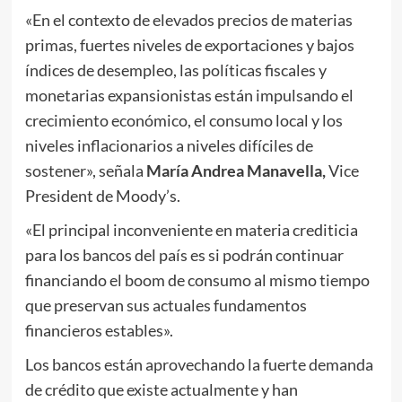
«En el contexto de elevados precios de materias
primas, fuertes niveles de exportaciones y bajos
índices de desempleo, las políticas fiscales y
monetarias expansionistas están impulsando el
crecimiento económico, el consumo local y los
niveles inflacionarios a niveles difíciles de
sostener», señala
María Andrea Manavella,
Vice
President de Moody’s.
«El principal inconveniente en materia crediticia
para los bancos del país es si podrán continuar
financiando el boom de consumo al mismo tiempo
que preservan sus actuales fundamentos
financieros estables».
Los bancos están aprovechando la fuerte demanda
de crédito que existe actualmente y han