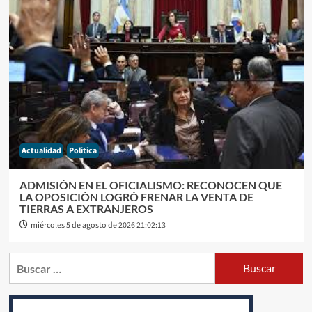
Actualidad
Politica
ADMISIÓN EN EL OFICIALISMO: RECONOCEN QUE
LA OPOSICIÓN LOGRÓ FRENAR LA VENTA DE
TIERRAS A EXTRANJEROS
miércoles 5 de agosto de 2026 21:02:13
Buscar: