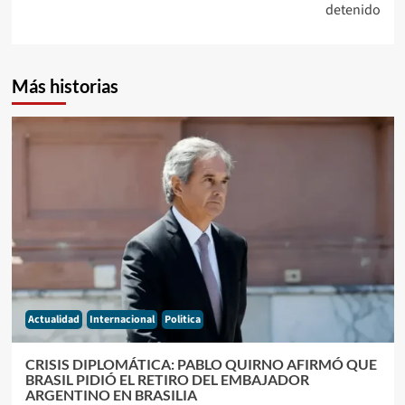
detenido
Más historias
Actualidad
Internacional
Politica
CRISIS DIPLOMÁTICA: PABLO QUIRNO AFIRMÓ QUE
BRASIL PIDIÓ EL RETIRO DEL EMBAJADOR
ARGENTINO EN BRASILIA