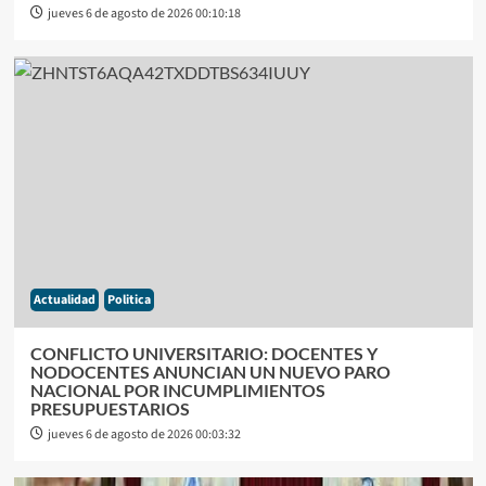
jueves 6 de agosto de 2026 00:10:18
Actualidad
Politica
CONFLICTO UNIVERSITARIO: DOCENTES Y
NODOCENTES ANUNCIAN UN NUEVO PARO
NACIONAL POR INCUMPLIMIENTOS
PRESUPUESTARIOS
jueves 6 de agosto de 2026 00:03:32