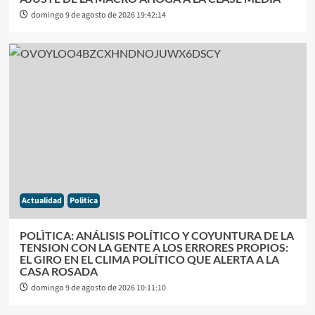
domingo 9 de agosto de 2026 19:42:14
Actualidad
Politica
POLÌTICA: ANÁLISIS POLÍTICO Y COYUNTURA DE LA
TENSION CON LA GENTE A LOS ERRORES PROPIOS:
EL GIRO EN EL CLIMA POLÍTICO QUE ALERTA A LA
CASA ROSADA
domingo 9 de agosto de 2026 10:11:10