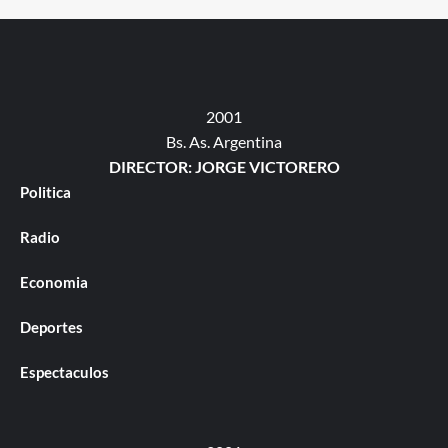
2001
Bs. As. Argentina
DIRECTOR: JORGE VICTORERO
Politica
Radio
Economia
Deportes
Espectaculos