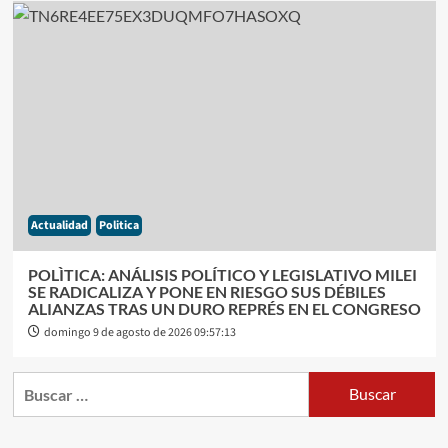
Actualidad
Politica
POLÌTICA: ANÁLISIS POLÍTICO Y LEGISLATIVO MILEI
SE RADICALIZA Y PONE EN RIESGO SUS DÉBILES
ALIANZAS TRAS UN DURO REPRÉS EN EL CONGRESO
domingo 9 de agosto de 2026 09:57:13
Buscar: