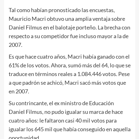
Tal como habían pronosticado las encuestas,
Mauricio Macri obtuvo una amplia ventaja sobre
Daniel Filmus en el balotaje porteño. La brecha con
respecto a su competidor fue incluso mayor a la de
2007.
Es que hace cuatro años, Macri había ganado con el
61% de los votos. Ahora, sumó más del 64, lo que se
traduce en términos reales a 1.084.446 votos. Pese
a que padrón se achicó, Macri sacó más votos que
en 2007.
Su contrincante, el ex ministro de Educación
Daniel Filmus, no pudo igualar su marca de hace
cuatro años: le faltaron casi 40 mil votos para
igualar los 645 mil que había conseguido en aquella
oportunidad.