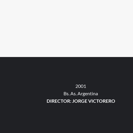
2001
Bs. As. Argentina
DIRECTOR: JORGE VICTORERO