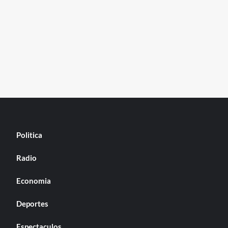
Politica
Radio
Economia
Deportes
Espectaculos