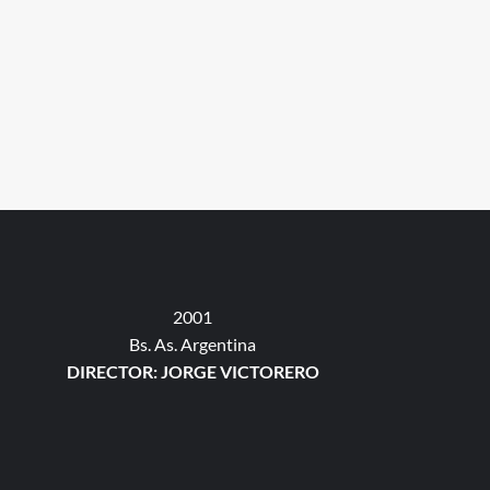
2001
Bs. As. Argentina
DIRECTOR: JORGE VICTORERO