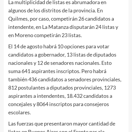
La multiplicidad de listas es abrumadora en
algunos de los distritos de la provincia. En
Quilmes, por caso, competirán 26 candidatos a
intendente, en La Matanza disputarán 24 listas y
en Moreno competirán 23 listas.
El 14 de agosto habrá 10 opciones para votar
candidatos a gobernador, 13 listas de diputados
nacionales y 12 de senadores nacionales. Esto
suma 641 aspirantes inscriptos. Pero habrá
también 436 candidatos a senadores provinciales,
812 postulantes a diputados provinciales, 1273
aspirantes a intendentes, 18.432 candidatos a
concejales y 8064 inscriptos para consejeros
escolares.
Las fuerzas que presentaron mayor cantidad de
listas en Buenos Aires son el Frente par ala