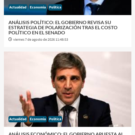
Actualidad
Economia
Politica
ANÁLISIS POLÍTICO: EL GOBIERNO REVISA SU
ESTRATEGIA DE POLARIZACIÓN TRAS EL COSTO
POLÍTICO EN EL SENADO
viernes 7 de agosto de 2026 11:48:53
Actualidad
Economia
Politica
ANÁLISIS ECONÓMICO: EL GOBIERNO APUESTA AL