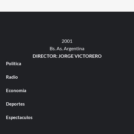
2001
Bs. As. Argentina
DIRECTOR: JORGE VICTORERO
Politica
Radio
Economia
Deportes
Espectaculos