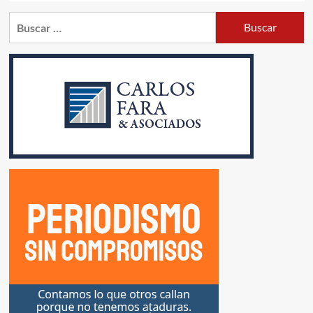
Buscar: