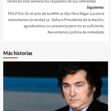
recibirán esta semana los respaldos de sus referentes
entradas
Siguiente:
POLITICA: En el acto de la AMIA se dijo Para llegar a justicia
necesitamos la verdad ya. Señora Presidenta de la Nación,
agradecemos su presencia pero no es suficiente,
Necesitamos justicia de inmediato
Más historias