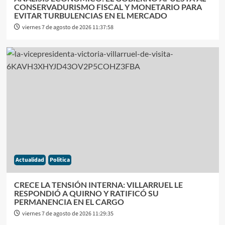
CONSERVADURISMO FISCAL Y MONETARIO PARA
EVITAR TURBULENCIAS EN EL MERCADO
viernes 7 de agosto de 2026 11:37:58
Actualidad
Politica
CRECE LA TENSIÓN INTERNA: VILLARRUEL LE
RESPONDIÓ A QUIRNO Y RATIFICÓ SU
PERMANENCIA EN EL CARGO
viernes 7 de agosto de 2026 11:29:35