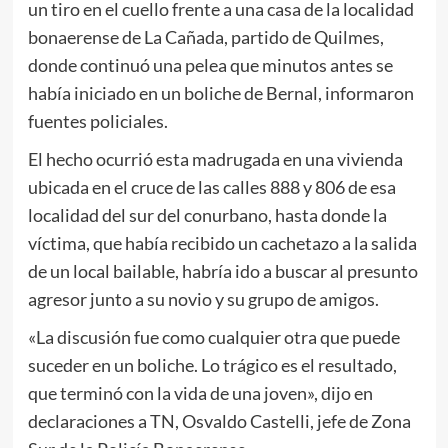
un tiro en el cuello frente a una casa de la localidad
bonaerense de La Cañada, partido de Quilmes,
donde continuó una pelea que minutos antes se
había iniciado en un boliche de Bernal, informaron
fuentes policiales.
El hecho ocurrió esta madrugada en una vivienda
ubicada en el cruce de las calles 888 y 806 de esa
localidad del sur del conurbano, hasta donde la
víctima, que había recibido un cachetazo a la salida
de un local bailable, habría ido a buscar al presunto
agresor junto a su novio y su grupo de amigos.
«La discusión fue como cualquier otra que puede
suceder en un boliche. Lo trágico es el resultado,
que terminó con la vida de una joven», dijo en
declaraciones a TN, Osvaldo Castelli, jefe de Zona