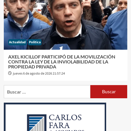
Actualidad
Politica
AXEL KICILLOF PARTICIPÓ DE LA MOVILIZACIÓN
CONTRA LA LEY DE LA INVIOLABILIDAD DE LA
PROPIEDAD PRIVADA
jueves 6 de agosto de 2026 21:57:24
Buscar: