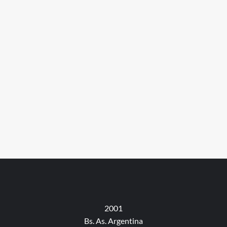
2001
Bs. As. Argentina