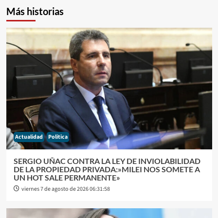
Más historias
Actualidad
Politica
SERGIO UÑAC CONTRA LA LEY DE INVIOLABILIDAD
DE LA PROPIEDAD PRIVADA:»MILEI NOS SOMETE A
UN HOT SALE PERMANENTE»
viernes 7 de agosto de 2026 06:31:58