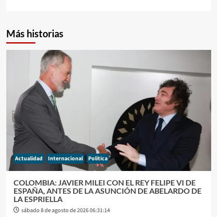
Más historias
Actualidad
Internacional
Politica
COLOMBIA: JAVIER MILEI CON EL REY FELIPE VI DE
ESPAÑA, ANTES DE LA ASUNCIÓN DE ABELARDO DE
LA ESPRIELLA
sábado 8 de agosto de 2026 06:31:14