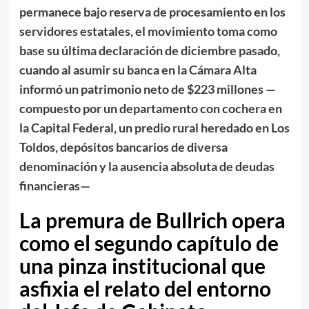
permanece bajo reserva de procesamiento en los
servidores estatales, el movimiento toma como
base su última declaración de diciembre pasado,
cuando al asumir su banca en la Cámara Alta
informó un patrimonio neto de $223 millones —
compuesto por un departamento con cochera en
la Capital Federal, un predio rural heredado en Los
Toldos, depósitos bancarios de diversa
denominación y la ausencia absoluta de deudas
financieras—
La premura de Bullrich opera
como el segundo capítulo de
una pinza institucional que
asfixia el relato del entorno