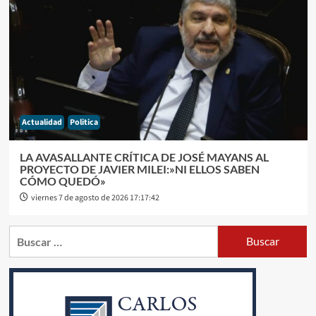
Actualidad
Politica
LA AVASALLANTE CRÍTICA DE JOSÉ MAYANS AL
PROYECTO DE JAVIER MILEI:»NI ELLOS SABEN
CÓMO QUEDÓ»
viernes 7 de agosto de 2026 17:17:42
Buscar: