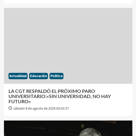
Actualidad
Educación
Politica
LA CGT RESPALDÓ EL PRÓXIMO PARO
UNIVERSITARIO:»SIN UNIVERSIDAD, NO HAY
FUTURO»
sábado 8 de agosto de 2026 00:03:37