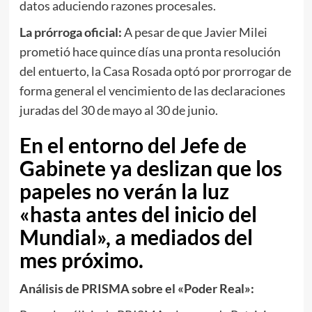
datos aduciendo razones procesales.
La prórroga oficial:
A pesar de que Javier Milei
prometió hace quince días una pronta resolución
del entuerto, la Casa Rosada optó por prorrogar de
forma general el vencimiento de las declaraciones
juradas del 30 de mayo al 30 de junio.
En el entorno del Jefe de
Gabinete ya deslizan que los
papeles no verán la luz
«hasta antes del inicio del
Mundial», a mediados del
mes próximo.
Análisis de PRISMA sobre el «Poder Real»: