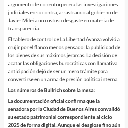
argumento de no «entorpecer» las investigaciones
judiciales en su contra, arrastrando al gobierno de
Javier Milei a un costoso desgaste en materia de
transparencia.
El tablero de control de La Libertad Avanza volvió a
crujir por el flanco menos pensado: la publicidad de
los bienes de sus máximos jerarcas. La decisión de
acatar las obligaciones burocráticas con llamativa
anticipación dejó de ser un mero trámite para
convertirse en un arma de presión política interna.
Los números de Bullrich sobre la mesa:
La documentación oficial confirma que la
senadora por la Ciudad de Buenos Aires convalidó
su estado patrimonial correspondiente al ciclo
2025 de forma digital. Aunque el desglose fino aún