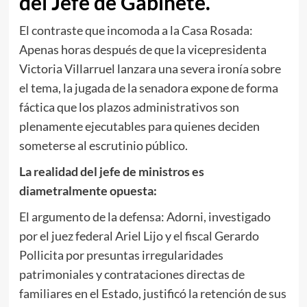
del Jefe de Gabinete.
El contraste que incomoda a la Casa Rosada:
Apenas horas después de que la vicepresidenta
Victoria Villarruel lanzara una severa ironía sobre
el tema, la jugada de la senadora expone de forma
fáctica que los plazos administrativos son
plenamente ejecutables para quienes deciden
someterse al escrutinio público.
La realidad del jefe de ministros es
diametralmente opuesta:
El argumento de la defensa: Adorni, investigado
por el juez federal Ariel Lijo y el fiscal Gerardo
Pollicita por presuntas irregularidades
patrimoniales y contrataciones directas de
familiares en el Estado, justificó la retención de sus