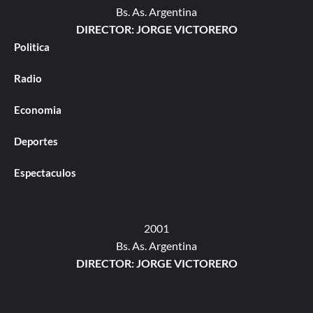
Bs. As. Argentina
DIRECTOR: JORGE VICTORERO
Politica
Radio
Economia
Deportes
Espectaculos
2001
Bs. As. Argentina
DIRECTOR: JORGE VICTORERO