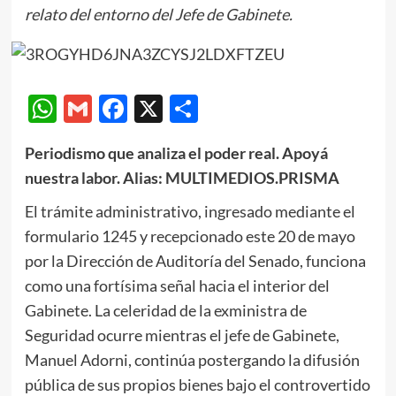
relato del entorno del Jefe de Gabinete.
WhatsApp
Gmail
Facebook
X
Compartir
Periodismo que analiza el poder real. Apoyá
nuestra labor. Alias: MULTIMEDIOS.PRISMA
El trámite administrativo, ingresado mediante el
formulario 1245 y recepcionado este 20 de mayo
por la Dirección de Auditoría del Senado, funciona
como una fortísima señal hacia el interior del
Gabinete. La celeridad de la exministra de
Seguridad ocurre mientras el jefe de Gabinete,
Manuel Adorni, continúa postergando la difusión
pública de sus propios bienes bajo el controvertido