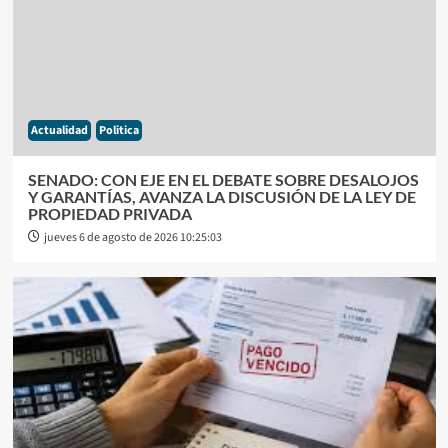
Actualidad
Politica
SENADO: CON EJE EN EL DEBATE SOBRE DESALOJOS
Y GARANTÍAS, AVANZA LA DISCUSIÓN DE LA LEY DE
PROPIEDAD PRIVADA
jueves 6 de agosto de 2026 10:25:03