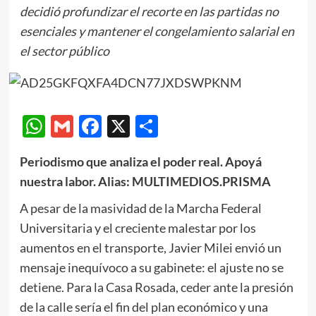
decidió profundizar el recorte en las partidas no
esenciales y mantener el congelamiento salarial en
el sector público
WhatsApp
Gmail
Facebook
X
Compartir
Periodismo que analiza el poder real. Apoyá
nuestra labor. Alias: MULTIMEDIOS.PRISMA
A pesar de la masividad de la Marcha Federal
Universitaria y el creciente malestar por los
aumentos en el transporte, Javier Milei envió un
mensaje inequívoco a su gabinete: el ajuste no se
detiene. Para la Casa Rosada, ceder ante la presión
de la calle sería el fin del plan económico y una