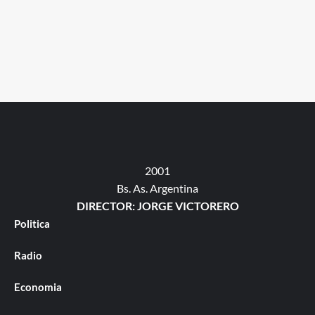
2001
Bs. As. Argentina
DIRECTOR: JORGE VICTORERO
Politica
Radio
Economia