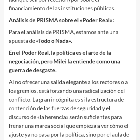
financiamiento de las instituciones públicas.
Análisis de PRISMA sobre el «Poder Real»:
Para el análisis de PRISMA, estamos ante una
apuesta de
«Todo o Nada».
En el Poder Real, la política es el arte de la
negociación, pero Milei la entiende como una
guerra de desgaste.
Al no ofrecer una salida elegante a los rectores o a
los gremios, está forzando una radicalización del
conflicto. La gran incógnita es si la estructura de
contención de las fuerzas de seguridad y el
discurso de «la herencia» serán suficientes para
frenar una marea social que empieza a ver cómo el
ajuste ya no pasa por la política, sino por el aula de