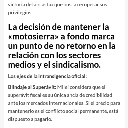
victoria de la «casta» que busca recuperar sus
privilegios.
La decisión de mantener la
«motosierra» a fondo marca
un punto de no retorno en la
relación con los sectores
medios y el sindicalismo.
Los ejes de la intransigencia oficial:
Blindaje al Superávit:
Milei considera que el
superávit fiscal es su única ancla de credibilidad
ante los mercados internacionales. Si el precio para
mantenerlo es el conflicto social permanente, está
dispuesto a pagarlo.