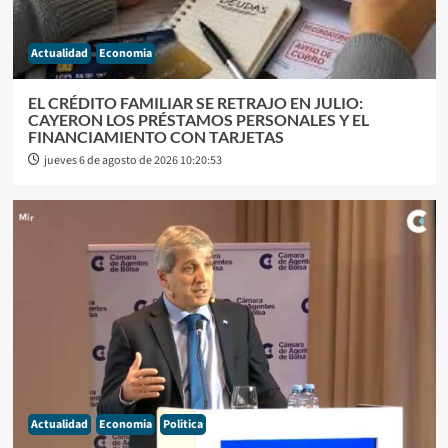
Actualidad
Economia
EL CRÉDITO FAMILIAR SE RETRAJO EN JULIO:
CAYERON LOS PRÉSTAMOS PERSONALES Y EL
FINANCIAMIENTO CON TARJETAS
jueves 6 de agosto de 2026 10:20:53
Actualidad
Economia
Politica