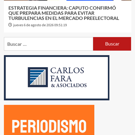
ESTRATEGIA FINANCIERA: CAPUTO CONFIRMÓ
QUE PREPARA MEDIDAS PARA EVITAR
TURBULENCIAS EN EL MERCADO PREELECTORAL
jueves 6 de agosto de 2026 09:51:19
Buscar: