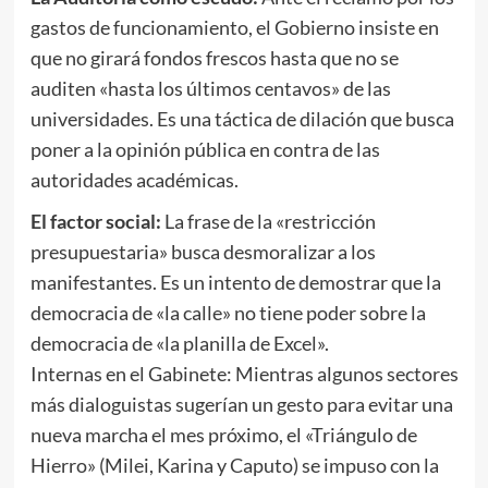
gastos de funcionamiento, el Gobierno insiste en
que no girará fondos frescos hasta que no se
auditen «hasta los últimos centavos» de las
universidades. Es una táctica de dilación que busca
poner a la opinión pública en contra de las
autoridades académicas.
El factor social:
La frase de la «restricción
presupuestaria» busca desmoralizar a los
manifestantes. Es un intento de demostrar que la
democracia de «la calle» no tiene poder sobre la
democracia de «la planilla de Excel».
Internas en el Gabinete: Mientras algunos sectores
más dialoguistas sugerían un gesto para evitar una
nueva marcha el mes próximo, el «Triángulo de
Hierro» (Milei, Karina y Caputo) se impuso con la