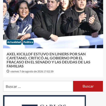
Actualidad
Politica
AXEL KICILLOF ESTUVO EN LINIERS POR SAN
CAYETANO, CRITICÓ AL GOBIERNO POR EL
FRACASO EN EL SENADO Y LAS DEUDAS DE LAS
FAMILIAS
viernes 7 de agosto de 2026 17:02:39
Buscar: