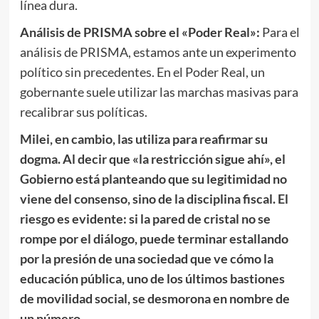
línea dura.
Análisis de PRISMA sobre el «Poder Real»:
Para el
análisis de PRISMA, estamos ante un experimento
político sin precedentes. En el Poder Real, un
gobernante suele utilizar las marchas masivas para
recalibrar sus políticas.
Milei, en cambio, las utiliza para reafirmar su
dogma. Al decir que «la restricción sigue ahí», el
Gobierno está planteando que su legitimidad no
viene del consenso, sino de la disciplina fiscal. El
riesgo es evidente: si la pared de cristal no se
rompe por el diálogo, puede terminar estallando
por la presión de una sociedad que ve cómo la
educación pública, uno de los últimos bastiones
de movilidad social, se desmorona en nombre de
un número.