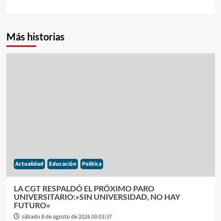
Más historias
Actualidad
Educación
Politica
LA CGT RESPALDÓ EL PRÓXIMO PARO
UNIVERSITARIO:»SIN UNIVERSIDAD, NO HAY
FUTURO»
sábado 8 de agosto de 2026 00:03:37