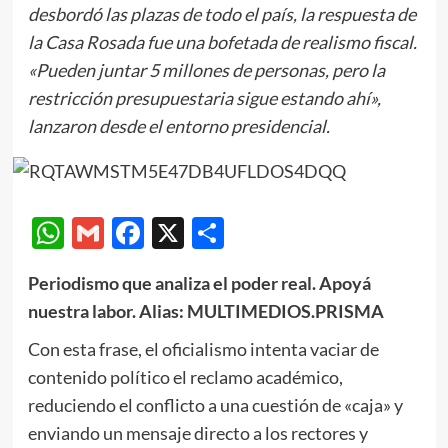
desbordó las plazas de todo el país, la respuesta de
la Casa Rosada fue una bofetada de realismo fiscal.
«Pueden juntar 5 millones de personas, pero la
restricción presupuestaria sigue estando ahí»,
lanzaron desde el entorno presidencial.
WhatsApp
Gmail
Facebook
X
Compartir
Periodismo que analiza el poder real. Apoyá
nuestra labor. Alias: MULTIMEDIOS.PRISMA
Con esta frase, el oficialismo intenta vaciar de
contenido político el reclamo académico,
reduciendo el conflicto a una cuestión de «caja» y
enviando un mensaje directo a los rectores y