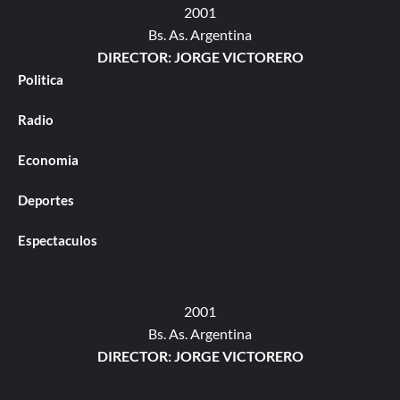
2001
Bs. As. Argentina
DIRECTOR: JORGE VICTORERO
Politica
Radio
Economia
Deportes
Espectaculos
2001
Bs. As. Argentina
DIRECTOR: JORGE VICTORERO