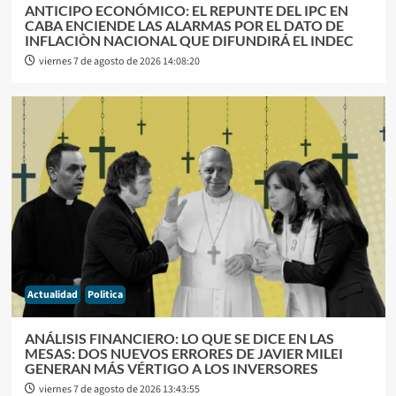
ANTICIPO ECONÓMICO: EL REPUNTE DEL IPC EN
CABA ENCIENDE LAS ALARMAS POR EL DATO DE
INFLACIÒN NACIONAL QUE DIFUNDIRÁ EL INDEC
viernes 7 de agosto de 2026 14:08:20
Actualidad
Politica
ANÁLISIS FINANCIERO: LO QUE SE DICE EN LAS
MESAS: DOS NUEVOS ERRORES DE JAVIER MILEI
GENERAN MÁS VÉRTIGO A LOS INVERSORES
viernes 7 de agosto de 2026 13:43:55