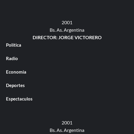
2001
Bs. As. Argentina
DIRECTOR: JORGE VICTORERO
Politica
Radio
Economia
Deportes
Espectaculos
2001
Bs. As. Argentina