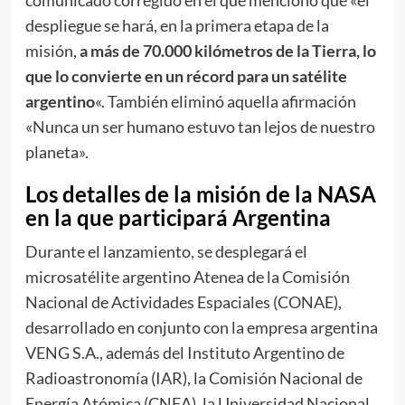
despliegue se hará, en la primera etapa de la
misión,
a más de 70.000 kilómetros de la Tierra, lo
que lo convierte en un récord para un satélite
argentino
«. También eliminó aquella afirmación
«Nunca un ser humano estuvo tan lejos de nuestro
planeta».
Los detalles de la misión de la NASA
en la que participará Argentina
Durante el lanzamiento, se desplegará el
microsatélite argentino Atenea de la Comisión
Nacional de Actividades Espaciales (CONAE),
desarrollado en conjunto con la empresa argentina
VENG S.A., además del Instituto Argentino de
Radioastronomía (IAR), la Comisión Nacional de
Energía Atómica (CNEA), la Universidad Nacional