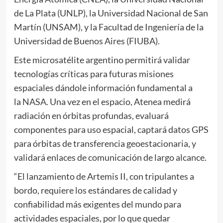
de La Plata (UNLP), la Universidad Nacional de San
Martín (UNSAM), y la Facultad de Ingeniería de la
Universidad de Buenos Aires (FIUBA).
Este microsatélite argentino permitirá validar
tecnologías críticas para futuras misiones
espaciales dándole información fundamental a
la NASA. Una vez en el espacio, Atenea medirá
radiación en órbitas profundas, evaluará
componentes para uso espacial, captará datos GPS
para órbitas de transferencia geoestacionaria, y
validará enlaces de comunicación de largo alcance.
“El lanzamiento de Artemis II, con tripulantes a
bordo, requiere los estándares de calidad y
confiabilidad más exigentes del mundo para
actividades espaciales, por lo que quedar