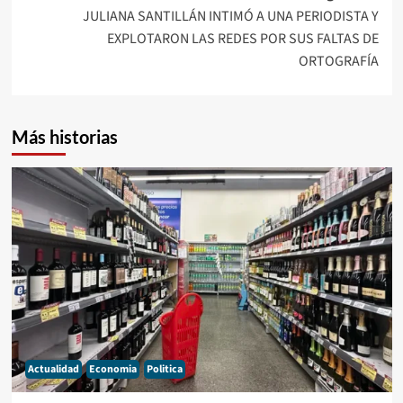
JULIANA SANTILLÁN INTIMÓ A UNA PERIODISTA Y
EXPLOTARON LAS REDES POR SUS FALTAS DE
ORTOGRAFÍA
Más historias
Actualidad
Economia
Politica