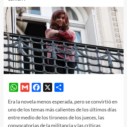
WhatsApp
Gmail
Facebook
X
Compartir
Era la novela menos esperada, pero se convirtió en
uno de los temas más calientes de los últimos días
entre medio de los tironeos de los jueces, las
convocatorias de la militancia y las críticas