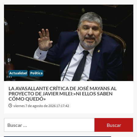
Actualidad
Politica
LA AVASALLANTE CRÍTICA DE JOSÉ MAYANS AL
PROYECTO DE JAVIER MILEI:»NI ELLOS SABEN
CÓMO QUEDÓ»
viernes 7 de agosto de 2026 17:17:42
Buscar: