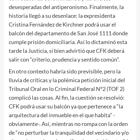
desesperadas del antiperonismo. Finalmente, la
historia llegó a su desenlace: la expresidenta
Cristina Fernández de Kirchner podrá usar el
balcón del departamento de San José 1111 donde
cumple prisión domiciliaria. Así lo dictaminó esta
tarde la Justicia, si bien advirtió que CFK deberá
salir con “criterio, prudencia y sentido común”.
En otro contexto habría sido previsible, pero la
lluvia de críticas y la polémica petición inicial del
Tribunal Oral en lo Criminal Federal N°2 (TOF 2)
complicó las cosas. Al fin, la cuestión se resolvió:
CFK podrá usar su balcón ya que pertenece a “la
arquitectura del inmueble en el que habita” -
obviamente-. Así, mientras no rompa con la orden
de “no perturbar la tranquilidad del vecindario y/o