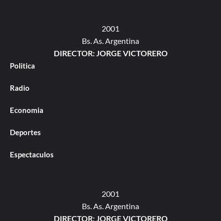
2001
Bs. As. Argentina
DIRECTOR: JORGE VICTORERO
Politica
Radio
Economia
Deportes
Espectaculos
2001
Bs. As. Argentina
DIRECTOR: JORGE VICTORERO