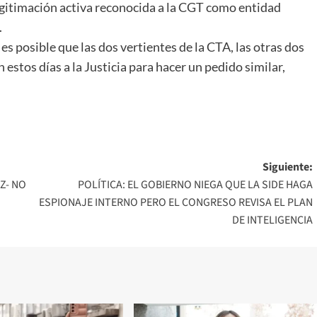
legitimación activa reconocida a la CGT como entidad
.
es posible que las dos vertientes de la CTA, las otras dos
 estos días a la Justicia para hacer un pedido similar,
Siguiente:
Z- NO
POLÍTICA: EL GOBIERNO NIEGA QUE LA SIDE HAGA
ESPIONAJE INTERNO PERO EL CONGRESO REVISA EL PLAN
DE INTELIGENCIA