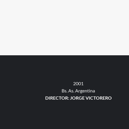
2001
Bs. As. Argentina
DIRECTOR: JORGE VICTORERO