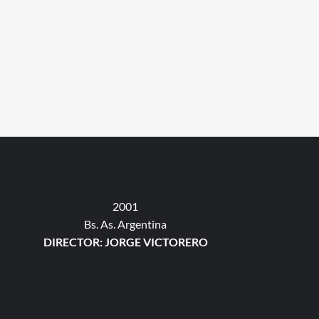
2001
Bs. As. Argentina
DIRECTOR: JORGE VICTORERO