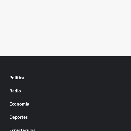
Politica
Radio
Economia
Deportes
Espectaculos