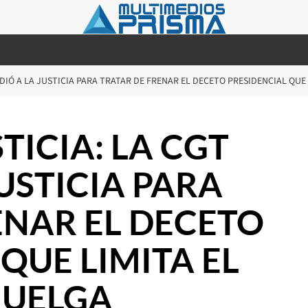
UDIÓ A LA JUSTICIA PARA TRATAR DE FRENAR EL DECETO PRESIDENCIAL QU
TICIA: LA CGT
USTICIA PARA
ENAR EL DECETO
QUE LIMITA EL
HUELGA