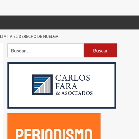
E LIMITA EL DERECHO DE HUELGA
Buscar: