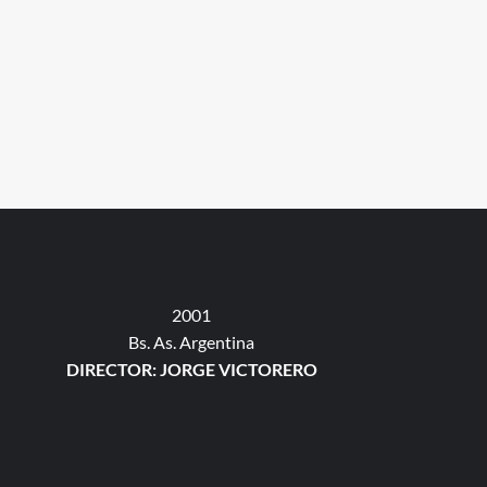
2001
Bs. As. Argentina
DIRECTOR: JORGE VICTORERO