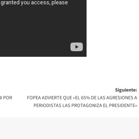
Siguiente:
I POR
FOPEA ADVIERTE QUE «EL 65% DE LAS AGRESIONES A
PERIODISTAS LAS PROTAGONIZA EL PRESIDENTE»