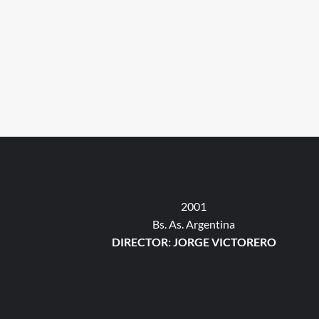
2001
Bs. As. Argentina
DIRECTOR: JORGE VICTORERO