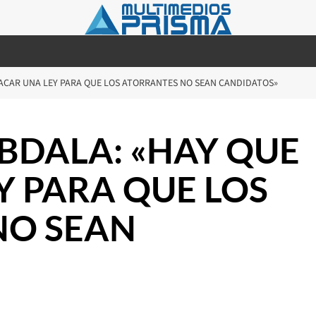
ACAR UNA LEY PARA QUE LOS ATORRANTES NO SEAN CANDIDATOS»
BDALA: «HAY QUE
Y PARA QUE LOS
NO SEAN