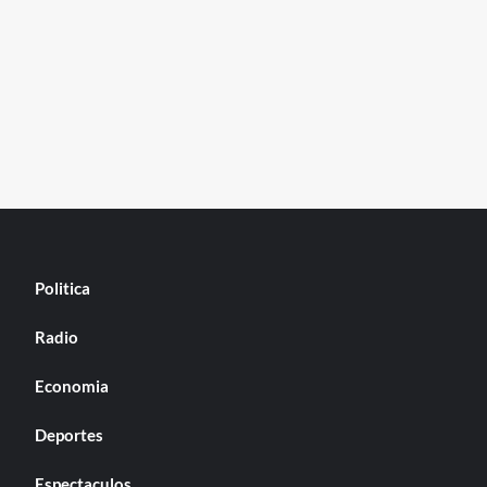
Politica
Radio
Economia
Deportes
Espectaculos