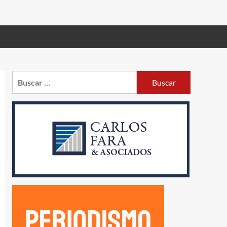
Buscar: