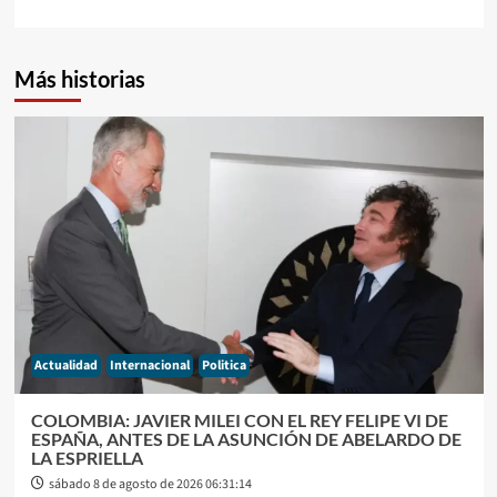
Más historias
Actualidad
Internacional
Politica
COLOMBIA: JAVIER MILEI CON EL REY FELIPE VI DE
ESPAÑA, ANTES DE LA ASUNCIÓN DE ABELARDO DE
LA ESPRIELLA
sábado 8 de agosto de 2026 06:31:14