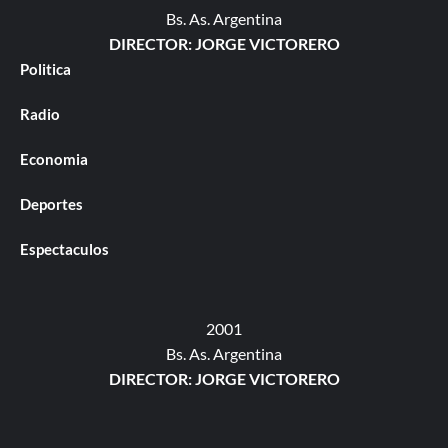
Bs. As. Argentina
DIRECTOR: JORGE VICTORERO
Politica
Radio
Economia
Deportes
Espectaculos
2001
Bs. As. Argentina
DIRECTOR: JORGE VICTORERO