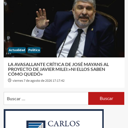
Actualidad
Politica
LA AVASALLANTE CRÍTICA DE JOSÉ MAYANS AL
PROYECTO DE JAVIER MILEI:»NI ELLOS SABEN
CÓMO QUEDÓ»
viernes 7 de agosto de 2026 17:17:42
Buscar: