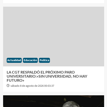
Actualidad
Educación
Politica
LA CGT RESPALDÓ EL PRÓXIMO PARO
UNIVERSITARIO:»SIN UNIVERSIDAD, NO HAY
FUTURO»
sábado 8 de agosto de 2026 00:03:37