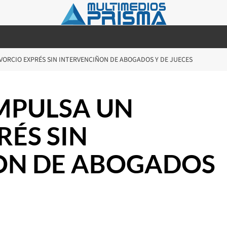
IVORCIO EXPRÉS SIN INTERVENCIÑON DE ABOGADOS Y DE JUECES
IMPULSA UN
RÉS SIN
ON DE ABOGADOS