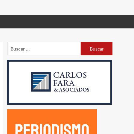
Buscar: