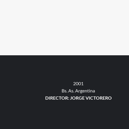
2001
Bs. As. Argentina
DIRECTOR: JORGE VICTORERO