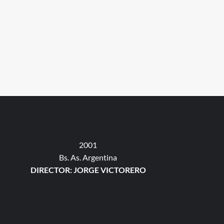
2001
Bs. As. Argentina
DIRECTOR: JORGE VICTORERO