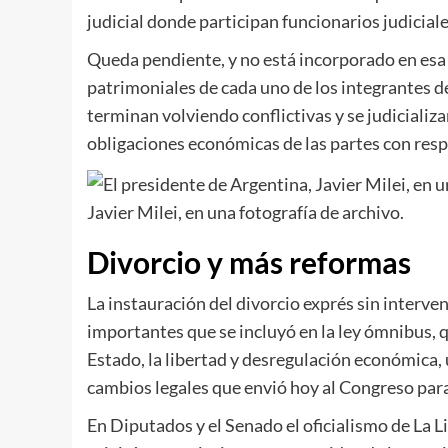
judicial donde participan funcionarios judicial
Queda pendiente, y no está incorporado en esa 
patrimoniales de cada uno de los integrantes d
terminan volviendo conflictivas y se judicializa
obligaciones económicas de las partes con respe
Javier Milei, en una fotografía de archivo.
Divorcio y más reformas
La instauración del divorcio exprés sin interve
importantes que se incluyó en la ley ómnibus, 
Estado, la libertad y desregulación económica,
cambios legales que envió hoy al Congreso para
En Diputados y el Senado el oficialismo de La 