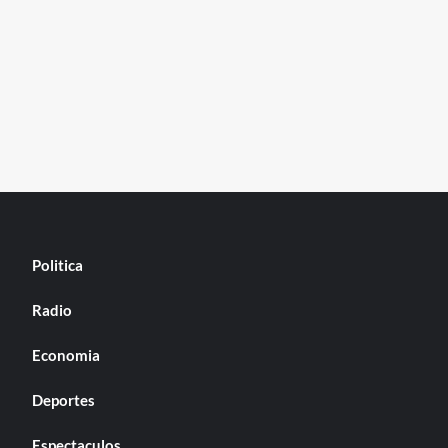
Politica
Radio
Economia
Deportes
Espectaculos