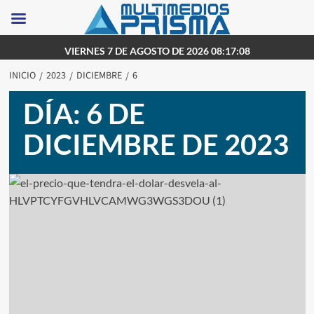
Saltar
VIERNES 7 DE AGOSTO DE 2026 08:17:08
al
INICIO
2023
DICIEMBRE
6
contenido
DÍA:
6 DE
DICIEMBRE DE 2023