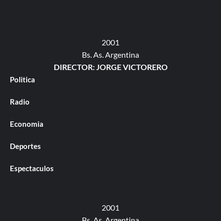
2001
Bs. As. Argentina
DIRECTOR: JORGE VICTORERO
Politica
Radio
Economia
Deportes
Espectaculos
2001
Bs. As. Argentina